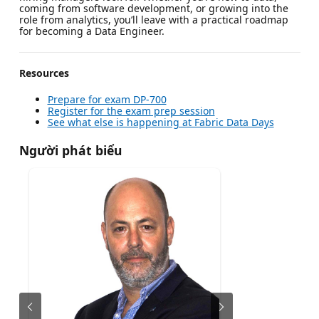
coming from software development, or growing into the
role from analytics, you’ll leave with a practical roadmap
for becoming a Data Engineer.
Resources
Prepare for exam DP-700
Register for the exam prep session
See what else is happening at Fabric Data Days
Người phát biểu