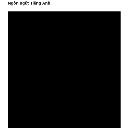
Ngôn ngữ: Tiếng Anh