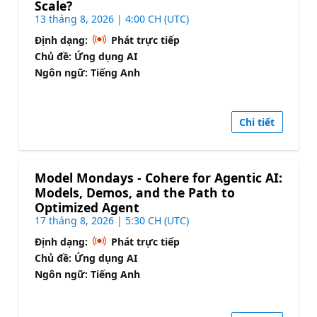
Scale?
13 tháng 8, 2026 | 4:00 CH (UTC)
Định dạng:
Phát trực tiếp
Chủ đề: Ứng dụng AI
Ngôn ngữ: Tiếng Anh
Chi tiết
Model Mondays - Cohere for Agentic AI:
Models, Demos, and the Path to
Optimized Agent
17 tháng 8, 2026 | 5:30 CH (UTC)
Định dạng:
Phát trực tiếp
Chủ đề: Ứng dụng AI
Ngôn ngữ: Tiếng Anh