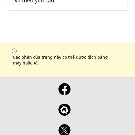
và theo yêu cầu.
Các phần của trang này có thể được dịch bằng
máy hoặc AI.