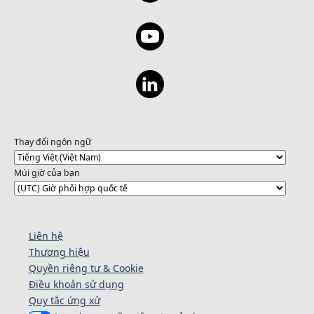
Thay đổi ngôn ngữ
Múi giờ của bạn
Liên hệ
Thương hiệu
Quyền riêng tư & Cookie
Điều khoản sử dụng
Quy tắc ứng xử