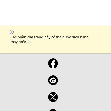
Các phần của trang này có thể được dịch bằng
máy hoặc AI.