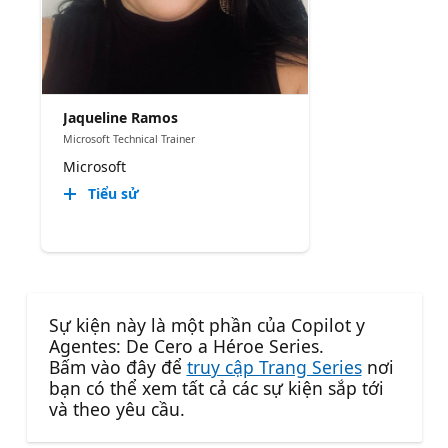
Jaqueline Ramos
Microsoft Technical Trainer
Microsoft
Tiểu sử
Sự kiện này là một phần của Copilot y
Agentes: De Cero a Héroe Series.
Bấm vào đây để
truy cập Trang Series
nơi
bạn có thể xem tất cả các sự kiện sắp tới
và theo yêu cầu.