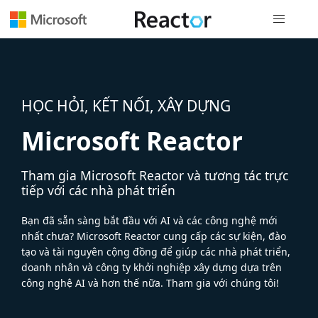
Điều hướn
HỌC HỎI, KẾT NỐI, XÂY DỰNG
Microsoft Reactor
Tham gia Microsoft Reactor và tương tác trực
tiếp với các nhà phát triển
Bạn đã sẵn sàng bắt đầu với AI và các công nghệ mới
nhất chưa? Microsoft Reactor cung cấp các sự kiện, đào
tạo và tài nguyên cộng đồng để giúp các nhà phát triển,
doanh nhân và công ty khởi nghiệp xây dựng dựa trên
công nghệ AI và hơn thế nữa. Tham gia với chúng tôi!