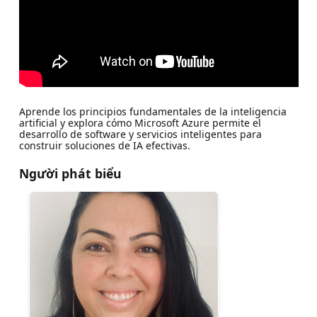
Aprende los principios fundamentales de la inteligencia
artificial y explora cómo Microsoft Azure permite el
desarrollo de software y servicios inteligentes para
construir soluciones de IA efectivas.
Người phát biểu