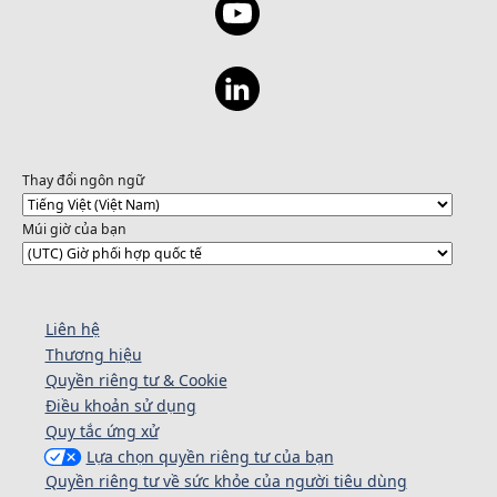
Thay đổi ngôn ngữ
Múi giờ của bạn
Liên hệ
Thương hiệu
Quyền riêng tư & Cookie
Điều khoản sử dụng
Quy tắc ứng xử
Lựa chọn quyền riêng tư của bạn
Quyền riêng tư về sức khỏe của người tiêu dùng