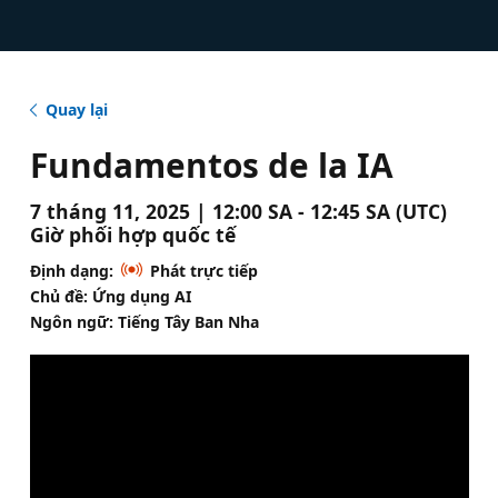
Quay lại
Fundamentos de la IA
7 tháng 11, 2025 | 12:00 SA - 12:45 SA (UTC)
Giờ phối hợp quốc tế
Định dạng:
Phát trực tiếp
Chủ đề: Ứng dụng AI
Ngôn ngữ: Tiếng Tây Ban Nha