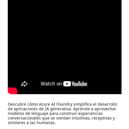
Descubre cómo Azure AI Foundry simplifica el desarrollo
de aplicaciones de IA generativa. Aprende a aprovechar
modelos de lenguaje para construir experiencias
conversacionales que se sientan intuitivas, receptivas y
similares a las humanas.