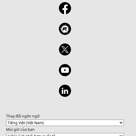
Thay đổi ngôn ngữ
Múi giờ của bạn