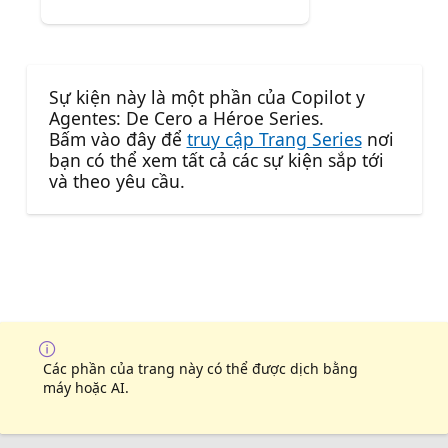
Sự kiện này là một phần của Copilot y
Agentes: De Cero a Héroe Series.
Bấm vào đây để
truy cập Trang Series
nơi
bạn có thể xem tất cả các sự kiện sắp tới
và theo yêu cầu.
Các phần của trang này có thể được dịch bằng
máy hoặc AI.