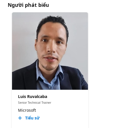
Người phát biểu
Luis Ruvalcaba
Senior Technical Trainer
Microsoft
Tiểu sử