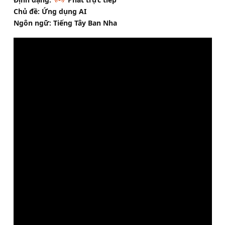
Chủ đề: Ứng dụng AI
Ngôn ngữ: Tiếng Tây Ban Nha