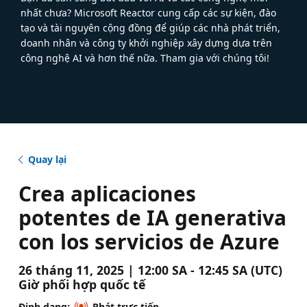
nhất chưa? Microsoft Reactor cung cấp các sự kiện, đào
tạo và tài nguyên cộng đồng để giúp các nhà phát triển,
doanh nhân và công ty khởi nghiệp xây dựng dựa trên
công nghệ AI và hơn thế nữa. Tham gia với chúng tôi!
Quay lại
Crea aplicaciones
potentes de IA generativa
con los servicios de Azure
26 tháng 11, 2025 | 12:00 SA - 12:45 SA (UTC)
Giờ phối hợp quốc tế
Định dạng:
Phát trực tiếp