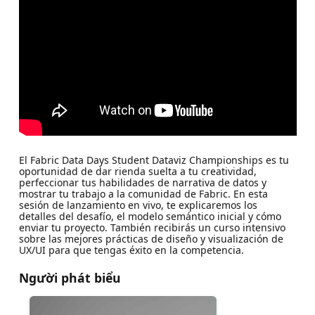
El Fabric Data Days Student Dataviz Championships es tu
oportunidad de dar rienda suelta a tu creatividad,
perfeccionar tus habilidades de narrativa de datos y
mostrar tu trabajo a la comunidad de Fabric. En esta
sesión de lanzamiento en vivo, te explicaremos los
detalles del desafío, el modelo semántico inicial y cómo
enviar tu proyecto. También recibirás un curso intensivo
sobre las mejores prácticas de diseño y visualización de
UX/UI para que tengas éxito en la competencia.
Người phát biểu