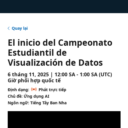
Quay lại
El inicio del Campeonato
Estudiantil de
Visualización de Datos
6 tháng 11, 2025 | 12:00 SA - 1:00 SA (UTC)
Giờ phối hợp quốc tế
Định dạng:
Phát trực tiếp
Chủ đề: Ứng dụng AI
Ngôn ngữ: Tiếng Tây Ban Nha