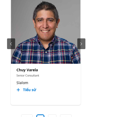
Chuy Varela
Senior Consultant
Slalom
Tiểu sử