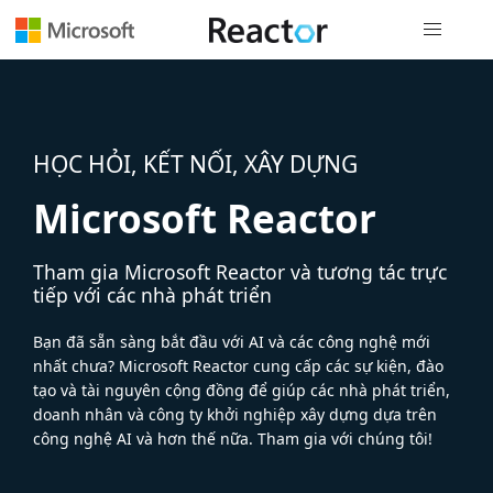
Điều hướn
HỌC HỎI, KẾT NỐI, XÂY DỰNG
Microsoft Reactor
Tham gia Microsoft Reactor và tương tác trực
tiếp với các nhà phát triển
Bạn đã sẵn sàng bắt đầu với AI và các công nghệ mới
nhất chưa? Microsoft Reactor cung cấp các sự kiện, đào
tạo và tài nguyên cộng đồng để giúp các nhà phát triển,
doanh nhân và công ty khởi nghiệp xây dựng dựa trên
công nghệ AI và hơn thế nữa. Tham gia với chúng tôi!