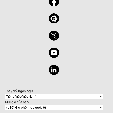
Thay đổi ngôn ngữ
Múi giờ của bạn