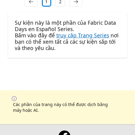
1
2
Sự kiện này là một phần của Fabric Data
Days en Español Series.
Bấm vào đây để
truy cập Trang Series
nơi
bạn có thể xem tất cả các sự kiện sắp tới
và theo yêu cầu.
Các phần của trang này có thể được dịch bằng
máy hoặc AI.