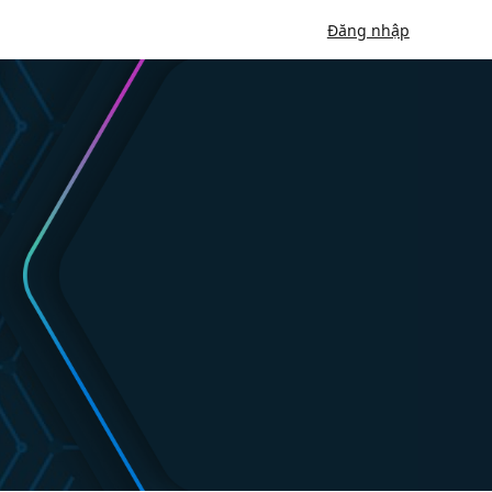
Đăng nhập