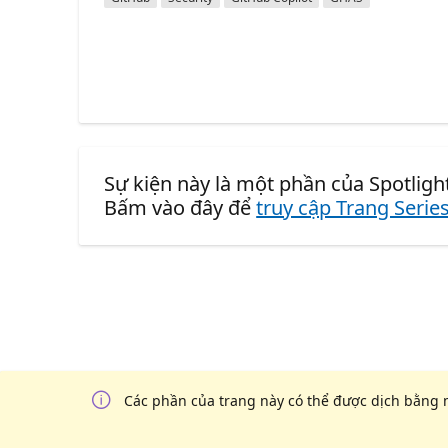
Sự kiện này là một phần của Spotligh
Bấm vào đây để
truy cập Trang Serie
Các phần của trang này có thể được dịch bằng 