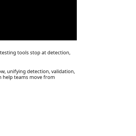
testing tools stop at detection,
w, unifying detection, validation,
an help teams move from