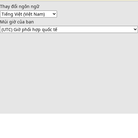
Thay đổi ngôn ngữ
Múi giờ của bạn