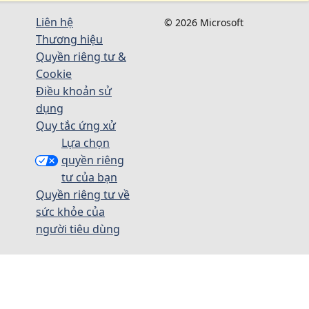
Liên hệ
© 2026 Microsoft
Thương hiệu
Quyền riêng tư &
Cookie
Điều khoản sử
dụng
Quy tắc ứng xử
Lựa chọn
quyền riêng
tư của bạn
Quyền riêng tư về
sức khỏe của
người tiêu dùng