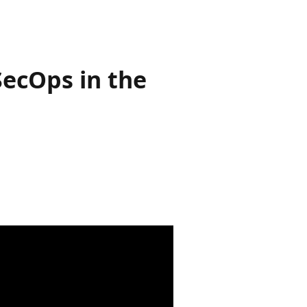
SecOps in the