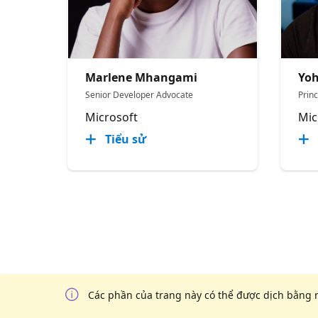
Marlene Mhangami
Yoh
Senior Developer Advocate
Prin
Microsoft
Mic
Tiểu sử
Các phần của trang này có thể được dịch bằng 