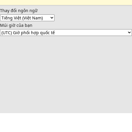
Thay đổi ngôn ngữ
Múi giờ của bạn