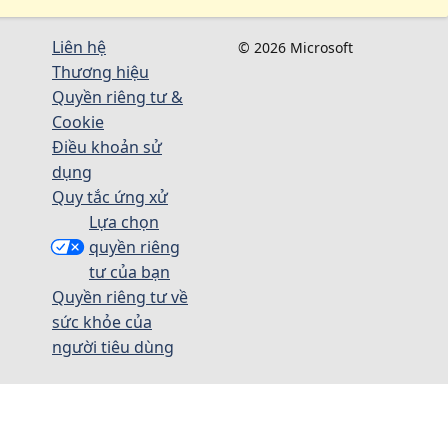
Liên hệ
© 2026 Microsoft
Thương hiệu
Quyền riêng tư &
Cookie
Điều khoản sử
dụng
Quy tắc ứng xử
Lựa chọn
quyền riêng
tư của bạn
Quyền riêng tư về
sức khỏe của
người tiêu dùng