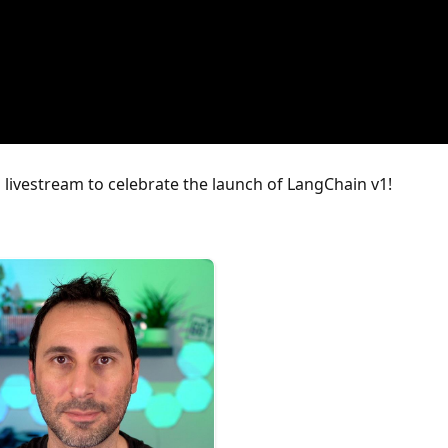
livestream to celebrate the launch of LangChain v1!