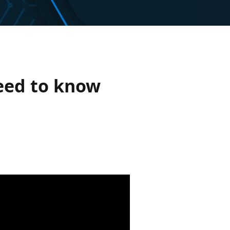
eed to know