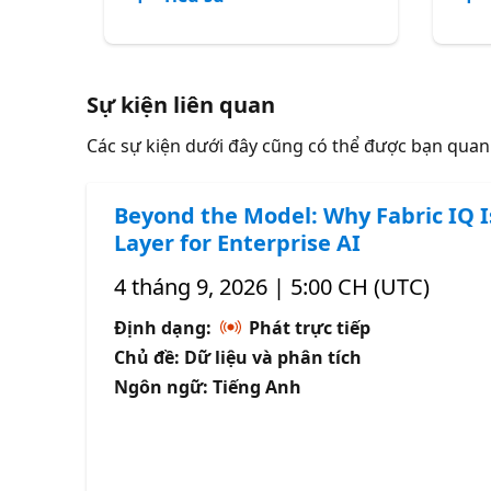
Sự kiện liên quan
Các sự kiện dưới đây cũng có thể được bạn qua
Beyond the Model: Why Fabric IQ I
Layer for Enterprise AI
4 tháng 9, 2026 | 5:00 CH (UTC)
Định dạng:
Phát trực tiếp
Chủ đề: Dữ liệu và phân tích
Ngôn ngữ: Tiếng Anh