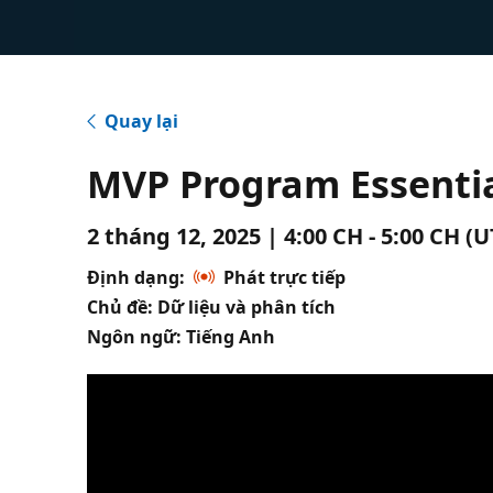
Quay lại
MVP Program Essenti
2 tháng 12, 2025 | 4:00 CH - 5:00 CH (
Định dạng:
Phát trực tiếp
Chủ đề: Dữ liệu và phân tích
Ngôn ngữ: Tiếng Anh