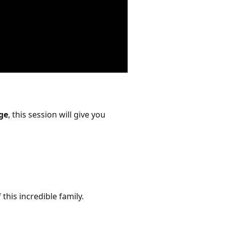
ge
, this session will give you
this incredible family.