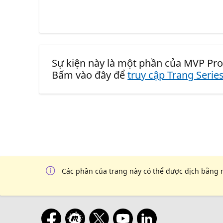
Sự kiện này là một phần của MVP Pro
Bấm vào đây để
truy cập Trang Serie
Các phần của trang này có thể được dịch bằng 