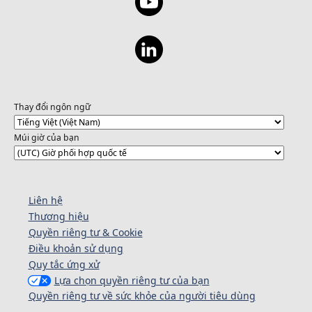
Thay đổi ngôn ngữ
Múi giờ của bạn
Liên hệ
Thương hiệu
Quyền riêng tư & Cookie
Điều khoản sử dụng
Quy tắc ứng xử
Lựa chọn quyền riêng tư của bạn
Quyền riêng tư về sức khỏe của người tiêu dùng