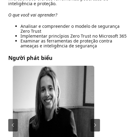
inteligência e proteção.
O que você vai aprender?
Analisar e compreender o modelo de segurança
Zero Trust
Implementar princípios Zero Trust no Microsoft 365
Examinar as ferramentas de proteção contra
ameaças e inteligência de segurança
Người phát biểu