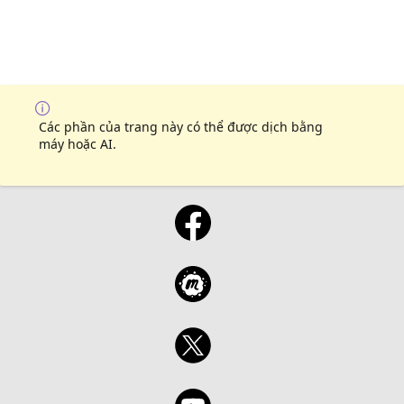
Các phần của trang này có thể được dịch bằng
máy hoặc AI.