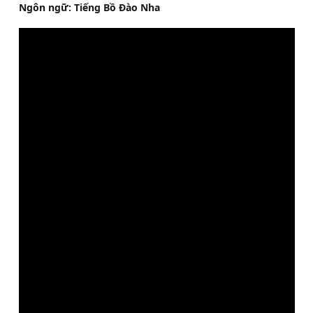
Ngôn ngữ: Tiếng Bồ Đào Nha