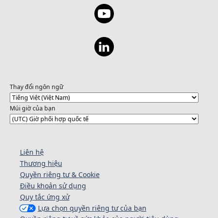
Thay đổi ngôn ngữ
Múi giờ của bạn
Liên hệ
Thương hiệu
Quyền riêng tư & Cookie
Điều khoản sử dụng
Quy tắc ứng xử
Lựa chọn quyền riêng tư của bạn