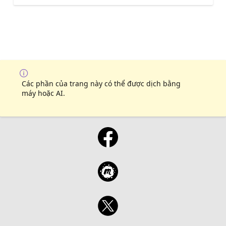
Các phần của trang này có thể được dịch bằng
máy hoặc AI.