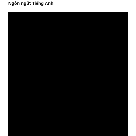
Ngôn ngữ: Tiếng Anh