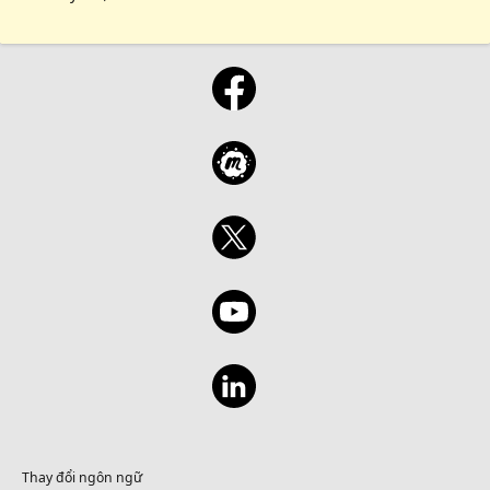
Thay đổi ngôn ngữ