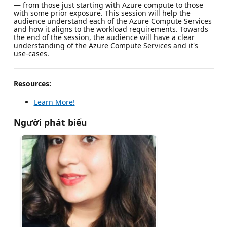
— from those just starting with Azure compute to those
with some prior exposure. This session will help the
audience understand each of the Azure Compute Services
and how it aligns to the workload requirements. Towards
the end of the session, the audience will have a clear
understanding of the Azure Compute Services and it's
use-cases.
Resources:
Learn More!
Người phát biểu