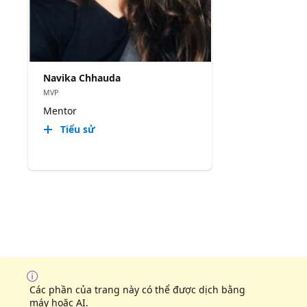
Navika Chhauda
MVP
Mentor
Tiểu sử
Các phần của trang này có thể được dịch bằng
máy hoặc AI.