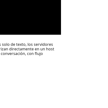
solo de texto, los servidores
rizan directamente en un host
 conversación, con flujo