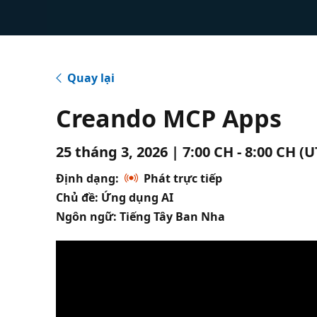
Quay lại
Creando MCP Apps
25 tháng 3, 2026 | 7:00 CH - 8:00 CH (
Định dạng:
Phát trực tiếp
Chủ đề: Ứng dụng AI
Ngôn ngữ: Tiếng Tây Ban Nha