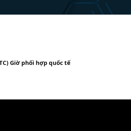
UTC) Giờ phối hợp quốc tế