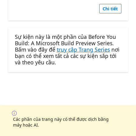
Chi tiết
Sự kiện này là một phần của Before You
Build: A Microsoft Build Preview Series.
Bấm vào đây để
truy cập Trang Series
nơi
bạn có thể xem tất cả các sự kiện sắp tới
và theo yêu cầu.
Các phần của trang này có thể được dịch bằng
máy hoặc AI.