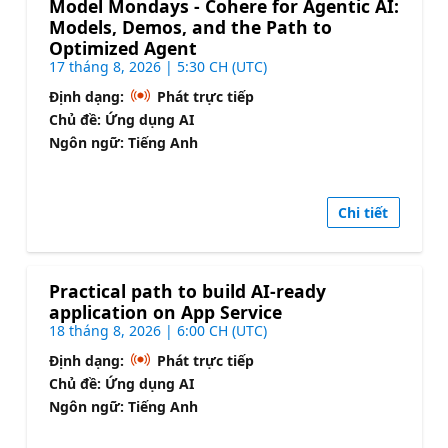
Model Mondays - Cohere for Agentic AI:
Models, Demos, and the Path to
Optimized Agent
17 tháng 8, 2026 | 5:30 CH (UTC)
Định dạng:
Phát trực tiếp
Chủ đề: Ứng dụng AI
Ngôn ngữ: Tiếng Anh
Chi tiết
Practical path to build AI-ready
application on App Service
18 tháng 8, 2026 | 6:00 CH (UTC)
Định dạng:
Phát trực tiếp
Chủ đề: Ứng dụng AI
Ngôn ngữ: Tiếng Anh