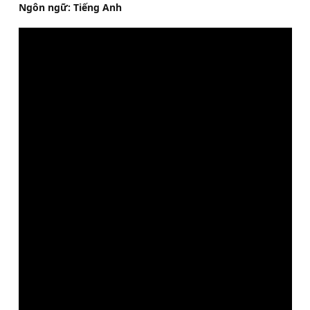
Ngôn ngữ: Tiếng Anh