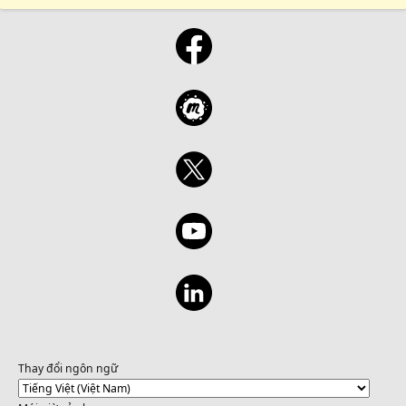
Thay đổi ngôn ngữ