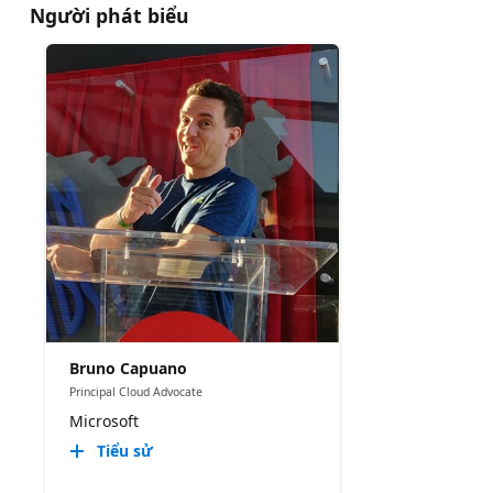
Người phát biểu
Bruno Capuano
Principal Cloud Advocate
Microsoft
Tiểu sử