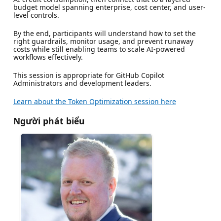
budget model spanning enterprise, cost center, and user-
level controls.
By the end, participants will understand how to set the
right guardrails, monitor usage, and prevent runaway
costs while still enabling teams to scale AI-powered
workflows effectively.
This session is appropriate for GitHub Copilot
Administrators and development leaders.
Learn about the Token Optimization session here
Người phát biểu