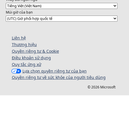
Múi giờ của bạn
Liên hệ
Thương hiệu
Quyền riêng tư & Cookie
Điều khoản sử dụng
Quy tắc ứng xử
Lựa chọn quyền riêng tư của bạn
Quyền riêng tư về sức khỏe của người tiêu dùng
© 2026 Microsoft