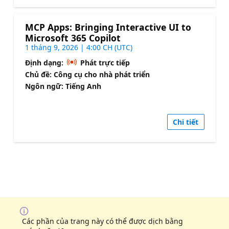
MCP Apps: Bringing Interactive UI to
Microsoft 365 Copilot
1 tháng 9, 2026 | 4:00 CH (UTC)
Định dạng:
Phát trực tiếp
Chủ đề: Công cụ cho nhà phát triển
Ngôn ngữ: Tiếng Anh
Chi tiết
Các phần của trang này có thể được dịch bằng