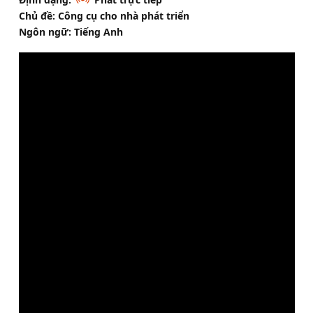
Chủ đề: Công cụ cho nhà phát triển
Ngôn ngữ: Tiếng Anh