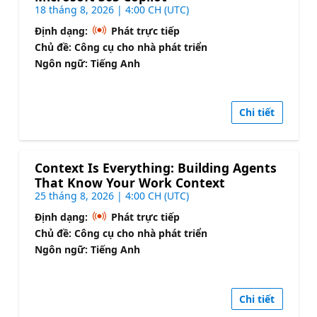
18 tháng 8, 2026 | 4:00 CH (UTC)
Định dạng:
Phát trực tiếp
Chủ đề: Công cụ cho nhà phát triển
Ngôn ngữ: Tiếng Anh
Chi tiết
Context Is Everything: Building Agents
That Know Your Work Context
25 tháng 8, 2026 | 4:00 CH (UTC)
Định dạng:
Phát trực tiếp
Chủ đề: Công cụ cho nhà phát triển
Ngôn ngữ: Tiếng Anh
Chi tiết