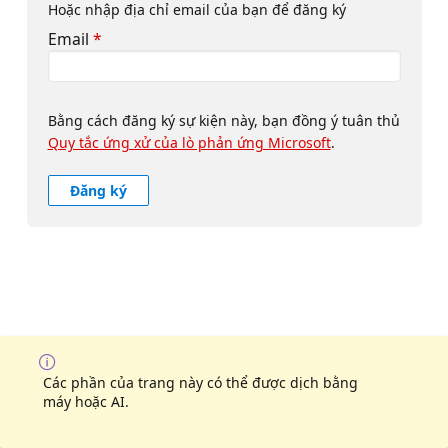
Hoặc nhập địa chỉ email của bạn để đăng ký
Email
*
Bằng cách đăng ký sự kiện này, bạn đồng ý tuân thủ
Quy tắc ứng xử của lò phản ứng Microsoft
.
Đăng ký
Các phần của trang này có thể được dịch bằng
máy hoặc AI.