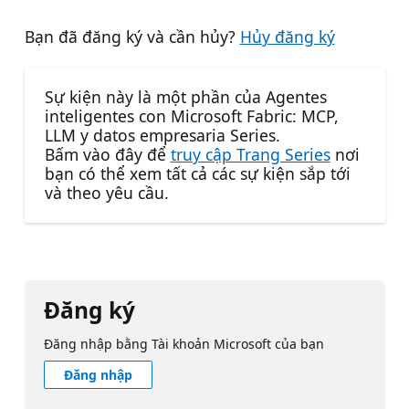
Bạn đã đăng ký và cần hủy?
Hủy đăng ký
Sự kiện này là một phần của Agentes
inteligentes con Microsoft Fabric: MCP,
LLM y datos empresaria Series.
Bấm vào đây để
truy cập Trang Series
nơi
bạn có thể xem tất cả các sự kiện sắp tới
và theo yêu cầu.
Đăng ký
Đăng nhập bằng Tài khoản Microsoft của bạn
Đăng nhập