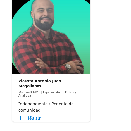
Vicente Antonio Juan
Magallanes
Microsoft MVP | Especialista en Datos y
Analítica
Independiente / Ponente de
comunidad
Tiểu sử