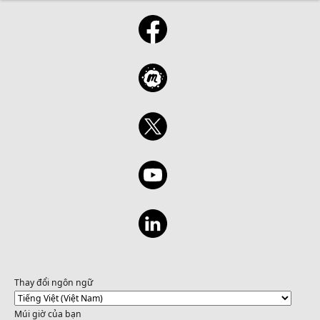
Thay đổi ngôn ngữ
Múi giờ của bạn