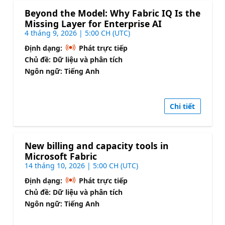
Beyond the Model: Why Fabric IQ Is the
Missing Layer for Enterprise AI
4 tháng 9, 2026 | 5:00 CH (UTC)
Định dạng:
Phát trực tiếp
Chủ đề: Dữ liệu và phân tích
Ngôn ngữ: Tiếng Anh
Chi tiết
New billing and capacity tools in
Microsoft Fabric
14 tháng 10, 2026 | 5:00 CH (UTC)
Định dạng:
Phát trực tiếp
Chủ đề: Dữ liệu và phân tích
Ngôn ngữ: Tiếng Anh