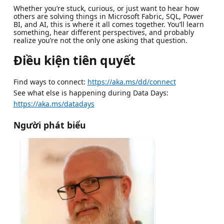
Whether you’re stuck, curious, or just want to hear how
others are solving things in Microsoft Fabric, SQL, Power
BI, and AI, this is where it all comes together. You’ll learn
something, hear different perspectives, and probably
realize you’re not the only one asking that question.
Điều kiện tiên quyết
Find ways to connect:
https://aka.ms/dd/connect
See what else is happening during Data Days:
https://aka.ms/datadays
Người phát biểu