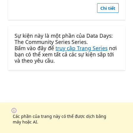
Chi tiết
Sự kiện này là một phần của Data Days:
The Community Series Series.
Bấm vào đây để
truy cập Trang Series
nơi
bạn có thể xem tất cả các sự kiện sắp tới
và theo yêu cầu.
Các phần của trang này có thể được dịch bằng
máy hoặc AI.