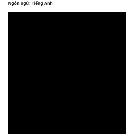
Ngôn ngữ: Tiếng Anh