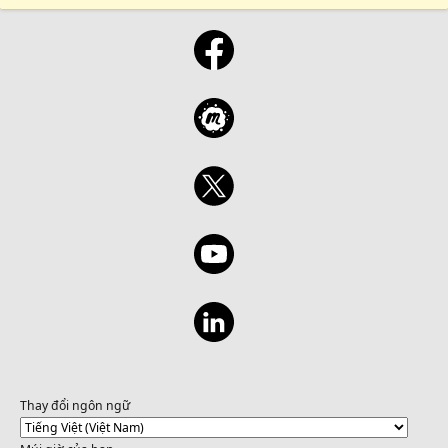
Thay đổi ngôn ngữ