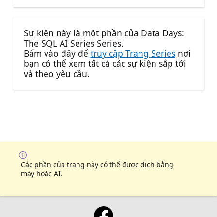
Sự kiện này là một phần của Data Days:
The SQL AI Series Series.
Bấm vào đây để
truy cập Trang Series
nơi
bạn có thể xem tất cả các sự kiện sắp tới
và theo yêu cầu.
Các phần của trang này có thể được dịch bằng
máy hoặc AI.