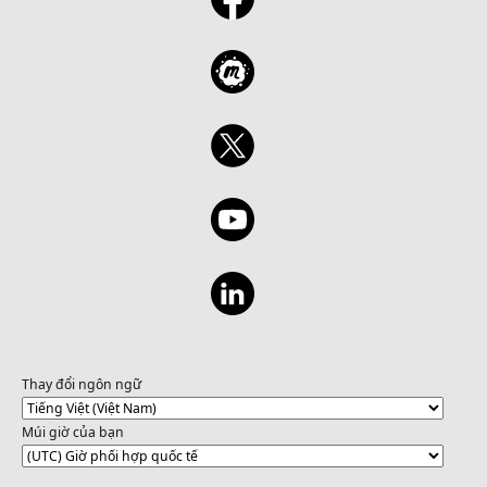
Thay đổi ngôn ngữ
Múi giờ của bạn