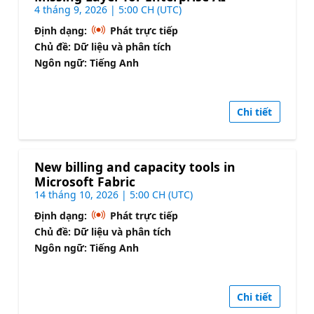
4 tháng 9, 2026 | 5:00 CH (UTC)
Định dạng:
Phát trực tiếp
Chủ đề: Dữ liệu và phân tích
Ngôn ngữ: Tiếng Anh
Chi tiết
New billing and capacity tools in
Microsoft Fabric
14 tháng 10, 2026 | 5:00 CH (UTC)
Định dạng:
Phát trực tiếp
Chủ đề: Dữ liệu và phân tích
Ngôn ngữ: Tiếng Anh
Chi tiết