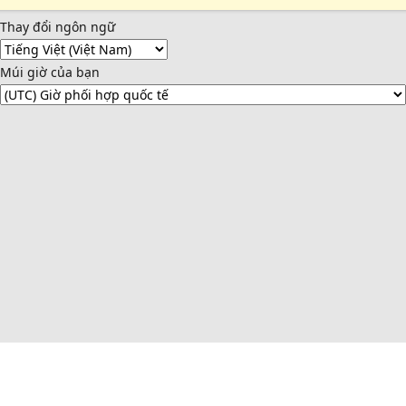
Thay đổi ngôn ngữ
Múi giờ của bạn