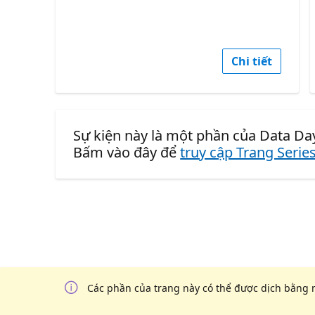
Chi tiết
Sự kiện này là một phần của Data Day
Bấm vào đây để
truy cập Trang Serie
Các phần của trang này có thể được dịch bằng 