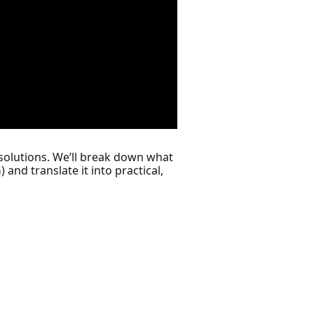
 solutions. We’ll break down what
nd translate it into practical,