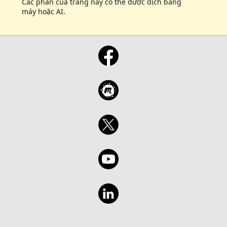
Các phần của trang này có thể được dịch bằng
máy hoặc AI.