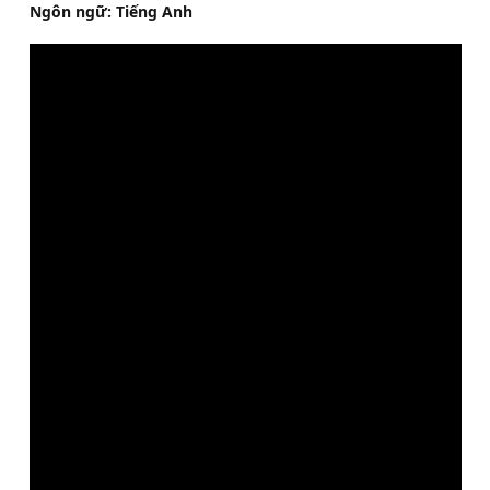
Ngôn ngữ: Tiếng Anh