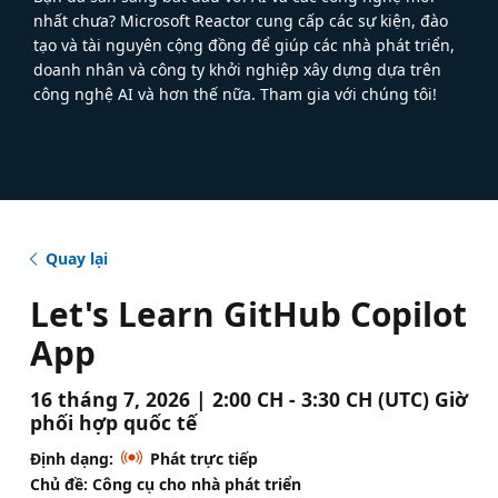
nhất chưa? Microsoft Reactor cung cấp các sự kiện, đào
tạo và tài nguyên cộng đồng để giúp các nhà phát triển,
doanh nhân và công ty khởi nghiệp xây dựng dựa trên
công nghệ AI và hơn thế nữa. Tham gia với chúng tôi!
Quay lại
Let's Learn GitHub Copilot
App
16 tháng 7, 2026 | 2:00 CH - 3:30 CH (UTC) Giờ
phối hợp quốc tế
Định dạng:
Phát trực tiếp
Chủ đề: Công cụ cho nhà phát triển