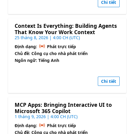
Chi tiết
Context Is Everything: Building Agents
That Know Your Work Context
25 tháng 8, 2026 | 4:00 CH (UTC)
Định dạng:
Phát trực tiếp
Chủ đề: Công cụ cho nhà phát triển
Ngôn ngữ: Tiếng Anh
Chi tiết
MCP Apps: Bringing Interactive UI to
Microsoft 365 Copilot
1 tháng 9, 2026 | 4:00 CH (UTC)
Định dạng:
Phát trực tiếp
Chủ đề: Công cụ cho nhà phát triển