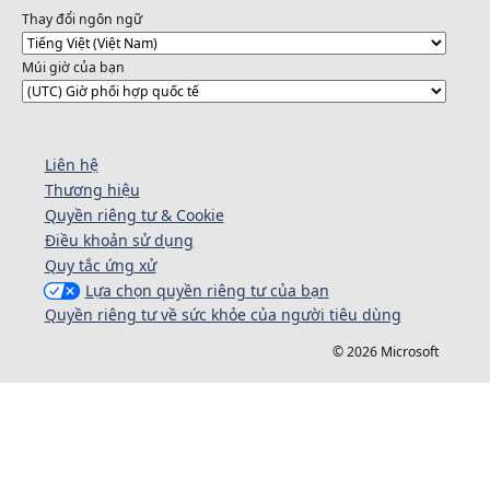
Thay đổi ngôn ngữ
Múi giờ của bạn
Liên hệ
Thương hiệu
Quyền riêng tư & Cookie
Điều khoản sử dụng
Quy tắc ứng xử
Lựa chọn quyền riêng tư của bạn
Quyền riêng tư về sức khỏe của người tiêu dùng
© 2026 Microsoft