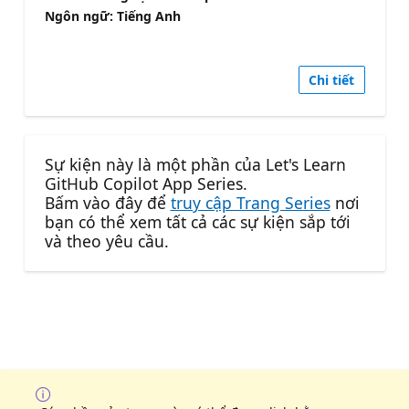
Ngôn ngữ: Tiếng Anh
Chi tiết
Sự kiện này là một phần của Let's Learn
GitHub Copilot App Series.
Bấm vào đây để
truy cập Trang Series
nơi
bạn có thể xem tất cả các sự kiện sắp tới
và theo yêu cầu.