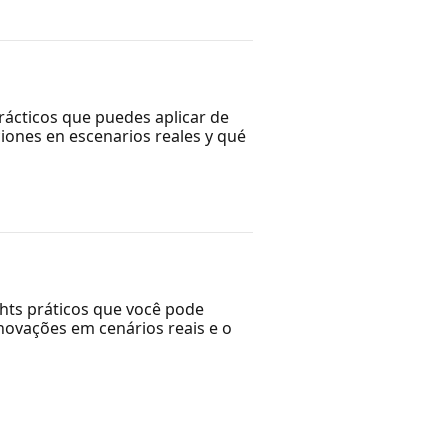
rácticos que puedes aplicar de
ciones en escenarios reales y qué
hts práticos que você pode
novações em cenários reais e o