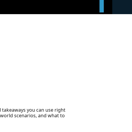
l takeaways you can use right
-world scenarios, and what to