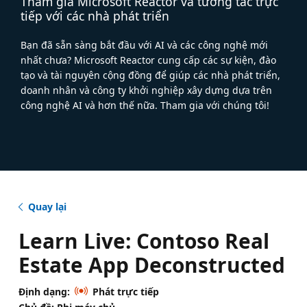
Tham gia Microsoft Reactor và tương tác trực
tiếp với các nhà phát triển
Bạn đã sẵn sàng bắt đầu với AI và các công nghệ mới
nhất chưa? Microsoft Reactor cung cấp các sự kiện, đào
tạo và tài nguyên cộng đồng để giúp các nhà phát triển,
doanh nhân và công ty khởi nghiệp xây dựng dựa trên
công nghệ AI và hơn thế nữa. Tham gia với chúng tôi!
Quay lại
Learn Live: Contoso Real
Estate App Deconstructed
Định dạng:
Phát trực tiếp