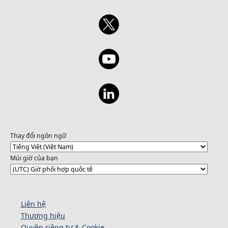
Thay đổi ngôn ngữ
Múi giờ của bạn
Liên hệ
Thương hiệu
Quyền riêng tư & Cookie