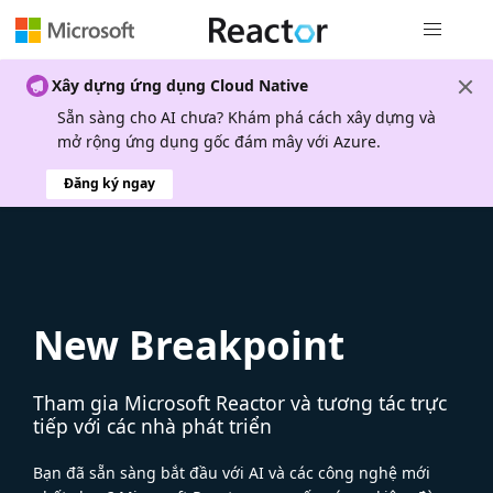
Điều hướn
Xây dựng ứng dụng Cloud Native
Sẵn sàng cho AI chưa? Khám phá cách xây dựng và
mở rộng ứng dụng gốc đám mây với Azure.
Đăng ký ngay
New Breakpoint
Tham gia Microsoft Reactor và tương tác trực
tiếp với các nhà phát triển
Bạn đã sẵn sàng bắt đầu với AI và các công nghệ mới