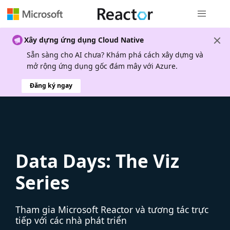
Điều hướn
Xây dựng ứng dụng Cloud Native
Sẵn sàng cho AI chưa? Khám phá cách xây dựng và
mở rộng ứng dụng gốc đám mây với Azure.
Đăng ký ngay
Data Days: The Viz
Series
Tham gia Microsoft Reactor và tương tác trực
tiếp với các nhà phát triển