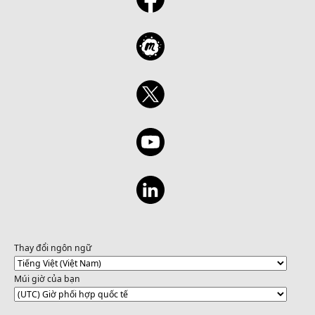
Thay đổi ngôn ngữ
Múi giờ của bạn