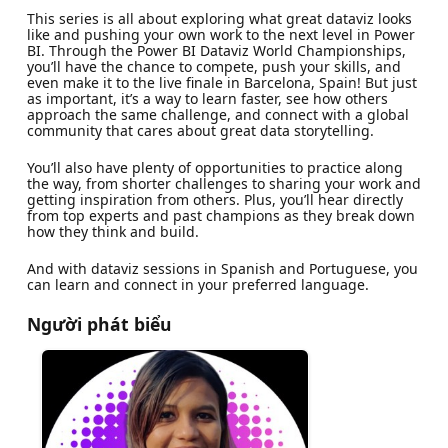
This series is all about exploring what great dataviz looks
like and pushing your own work to the next level in Power
BI. Through the Power BI Dataviz World Championships,
you’ll have the chance to compete, push your skills, and
even make it to the live finale in Barcelona, Spain! But just
as important, it’s a way to learn faster, see how others
approach the same challenge, and connect with a global
community that cares about great data storytelling.
You’ll also have plenty of opportunities to practice along
the way, from shorter challenges to sharing your work and
getting inspiration from others. Plus, you’ll hear directly
from top experts and past champions as they break down
how they think and build.
And with dataviz sessions in Spanish and Portuguese, you
can learn and connect in your preferred language.
Người phát biểu