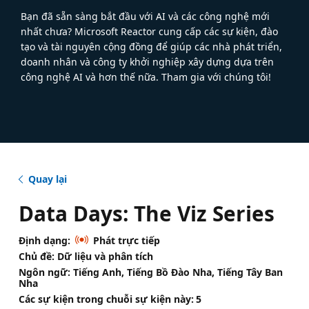
Bạn đã sẵn sàng bắt đầu với AI và các công nghệ mới
nhất chưa? Microsoft Reactor cung cấp các sự kiện, đào
tạo và tài nguyên cộng đồng để giúp các nhà phát triển,
doanh nhân và công ty khởi nghiệp xây dựng dựa trên
công nghệ AI và hơn thế nữa. Tham gia với chúng tôi!
Quay lại
Data Days: The Viz Series
Định dạng:
Phát trực tiếp
Chủ đề: Dữ liệu và phân tích
Ngôn ngữ: Tiếng Anh, Tiếng Bồ Đào Nha, Tiếng Tây Ban
Nha
Các sự kiện trong chuỗi sự kiện này:
5