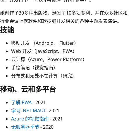
她创作了30多种出版物，颁发了10多项专利，并在众多社区和
行业会议上就软件和软技能开发相关的各种主题发表演讲。
技能
移动开发 （Android， Flutter）
Web 开发（JavaScript、PWA）
云计算（Azure，Power Platform）
手绘笔记（视觉指南）
分布式和无处不在计算（研究）
移动、云和多平台
了解 PWA
- 2021
学习 .NET MAUI
- 2021
Azure 的视觉指南
- 2021
无服务器季节
- 2020