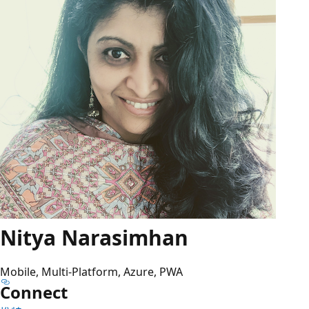
Nitya Narasimhan
Mobile, Multi-Platform, Azure, PWA
Connect