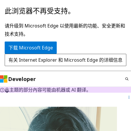
跳
此浏览器不再受支持。
至
主
请升级到 Microsoft Edge 以使用最新的功能、安全更新和
要
技术支持。
内
下载 Microsoft Edge
容
有关 Internet Explorer 和 Microsoft Edge 的详细信息
Developer
此主题的部分內容可能由机器或 AI 翻译。