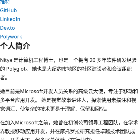
推特
GitHub
LinkedIn
Dev.to
Polywork
个人简介
Nitya 是计算机工程博士，也是一个拥有 20 多年软件研发经验
的 Polyglot。 她也是大纽约市地区的社区建设者和会议组织
者。
她目前是Microsoft开发人员关系的高级云大使，专注于移动和
多平台应用开发。 她是视觉故事讲述人，探索使用素描注和视
觉词汇，使复杂的技术更易于理解、保留和回忆。
在加入Microsoft之前，她曾在初创公司领导工程团队，在学术
界教授移动应用开发，并在摩托罗拉研究担任卓越技术团队成
员，开发出下一代多屏幕体验（在行业中）。