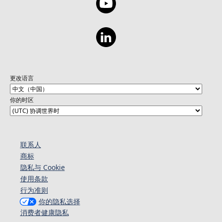
更改语言
你的时区
联系人
商标
隐私与 Cookie
使用条款
行为准则
你的隐私选择
消费者健康隐私