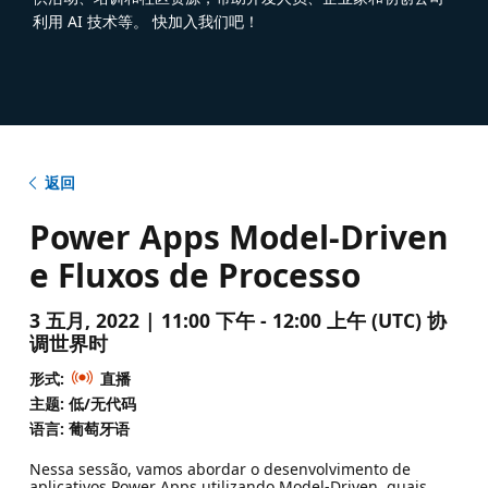
利用 AI 技术等。 快加入我们吧！
返回
Power Apps Model-Driven
e Fluxos de Processo
3 五月, 2022 | 11:00 下午 - 12:00 上午 (UTC) 协
调世界时
形式:
直播
主题: 低/无代码
语言: 葡萄牙语
Nessa sessão, vamos abordar o desenvolvimento de
aplicativos Power Apps utilizando Model-Driven, quais