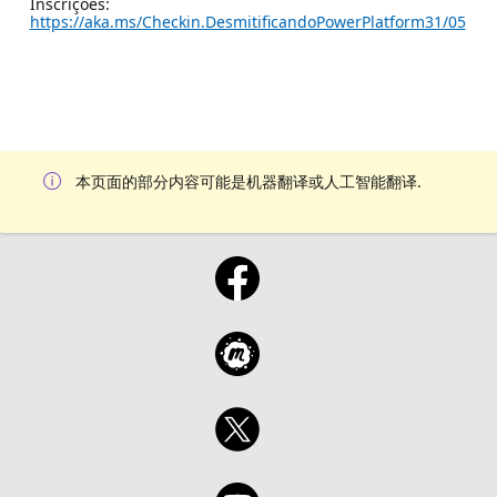
Inscrições:
https://aka.ms/Checkin.DesmitificandoPowerPlatform31/05
本页面的部分内容可能是机器翻译或人工智能翻译.