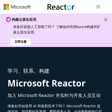
全局导航
构建云原生应用
准备好迎接人工智能了吗？ 了解如何利用Azure构建和扩
展云原生应用。
立即注册
学习、联系、构建
Microsoft Reactor
加入 Microsoft Reactor 并实时与开发人员互动
准备好开始使用 AI 和最新技术了吗？ Microsoft Reactor 提
供活动、培训和社区资源，帮助开发人员、企业家和初创公司