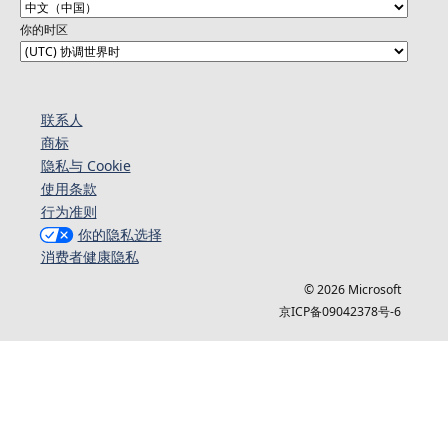
你的时区
联系人
商标
隐私与 Cookie
使用条款
行为准则
你的隐私选择
消费者健康隐私
© 2026 Microsoft
京ICP备09042378号-6