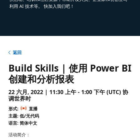
利用 AI 技术等。 快加入我们吧！
返回
Build Skills | 使用 Power BI
创建和分析报表
22 六月, 2022 | 11:30 上午 - 1:00 下午 (UTC) 协
调世界时
形式:
直播
主题: 低/无代码
语言: 简体中文
活动简介：