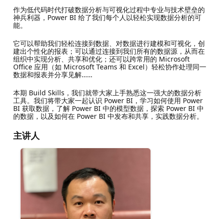
作为低代码时代打破数据分析与可视化过程中专业与技术壁垒的
神兵利器，Power BI 给了我们每个人以轻松实现数据分析的可
能。
它可以帮助我们轻松连接到数据、对数据进行建模和可视化，创
建出个性化的报表；可以通过连接到我们所有的数据源，从而在
组织中实现分析、共享和优化；还可以跨常用的 Microsoft
Office 应用（如 Microsoft Teams 和 Excel）轻松协作处理同一
数据和报表并分享见解……
本期 Build Skills，我们就带大家上手熟悉这一强大的数据分析
工具。我们将带大家一起认识 Power BI，学习如何使用 Power
BI 获取数据，了解 Power BI 中的模型数据，探索 Power BI 中
的数据，以及如何在 Power BI 中发布和共享，实践数据分析。
主讲人