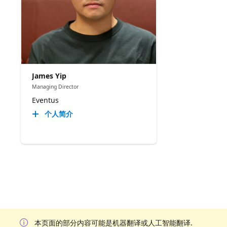
James Yip
Managing Director
Eventus
个人简介
本页面的部分内容可能是机器翻译或人工智能翻译.