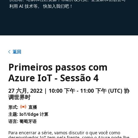
利用 AI 技术等。 快加入我们吧！
返回
Primeiros passos com
Azure IoT - Sessão 4
27 六月, 2022 | 10:00 下午 - 11:00 下午 (UTC) 协
调世界时
形式:
直播
主题: IoT/Edge 计算
语言: 葡萄牙语
Para encerrar a série, vamos discutir o que você como
desenvolvedor IoT tem pela frente, como o Azure pode lhe