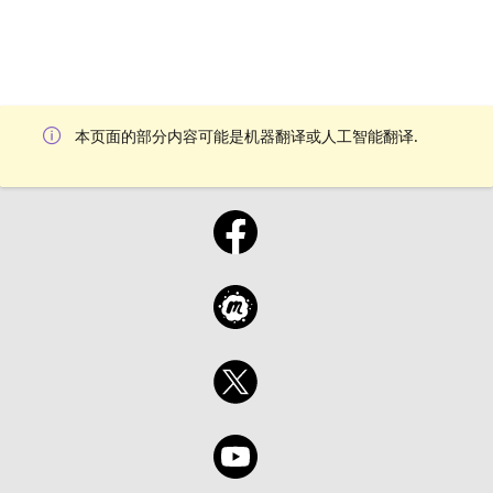
本页面的部分内容可能是机器翻译或人工智能翻译.