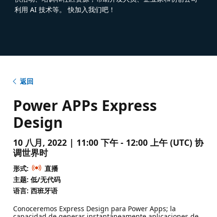
利用 AI 技术等。 快加入我们吧！
返回
Power APPs Express
Design
10 八月, 2022 | 11:00 下午 - 12:00 上午 (UTC) 协
调世界时
形式:
直播
主题: 低/无代码
语言: 西班牙语
Conoceremos Express Design para Power Apps; la
capacidad de generar instantáneamente aplicaciones de