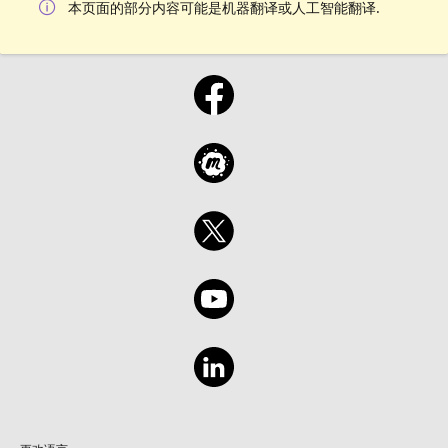
本页面的部分内容可能是机器翻译或人工智能翻译.