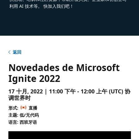
利用 AI 技术等。 快加入我们吧！
返回
Novedades de Microsoft
Ignite 2022
17 十月, 2022 | 11:00 下午 - 12:00 上午 (UTC) 协
调世界时
形式:
直播
主题: 低/无代码
语言: 西班牙语