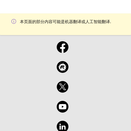
本页面的部分内容可能是机器翻译或人工智能翻译.