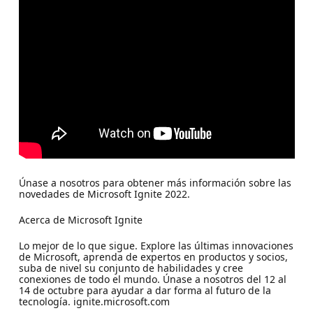
Únase a nosotros para obtener más información sobre las
novedades de Microsoft Ignite 2022.
Acerca de Microsoft Ignite
Lo mejor de lo que sigue. Explore las últimas innovaciones
de Microsoft, aprenda de expertos en productos y socios,
suba de nivel su conjunto de habilidades y cree
conexiones de todo el mundo. Únase a nosotros del 12 al
14 de octubre para ayudar a dar forma al futuro de la
tecnología. ignite.microsoft.com