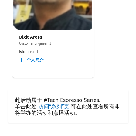
Dixit Arora
Customer Engineer II
Microsoft
个人简介
此活动属于 #Tech Espresso Series.
单击此处
访问“系列”页
可在此处查看所有即
将举办的活动和点播活动。