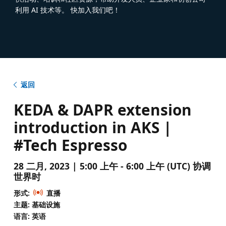
利用 AI 技术等。 快加入我们吧！
返回
KEDA & DAPR extension
introduction in AKS |
#Tech Espresso
28 二月, 2023 | 5:00 上午 - 6:00 上午 (UTC) 协调
世界时
形式:
直播
主题: 基础设施
语言: 英语