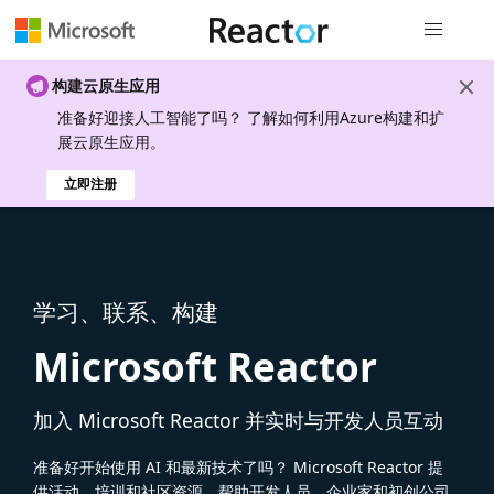
全局导航
构建云原生应用
准备好迎接人工智能了吗？ 了解如何利用Azure构建和扩
展云原生应用。
立即注册
学习、联系、构建
Microsoft Reactor
加入 Microsoft Reactor 并实时与开发人员互动
准备好开始使用 AI 和最新技术了吗？ Microsoft Reactor 提
供活动、培训和社区资源，帮助开发人员、企业家和初创公司