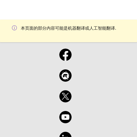
本页面的部分内容可能是机器翻译或人工智能翻译.