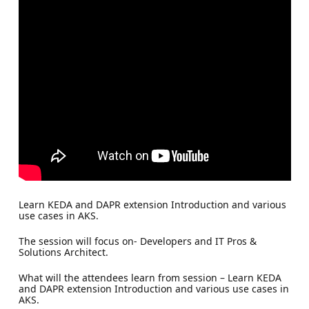
Learn KEDA and DAPR extension Introduction and various
use cases in AKS.
The session will focus on- Developers and IT Pros &
Solutions Architect.
What will the attendees learn from session – Learn KEDA
and DAPR extension Introduction and various use cases in
AKS.