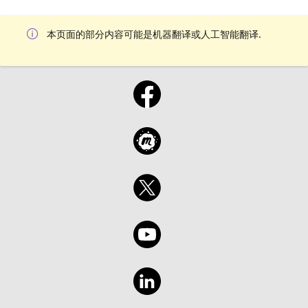
本页面的部分内容可能是机器翻译或人工智能翻译.