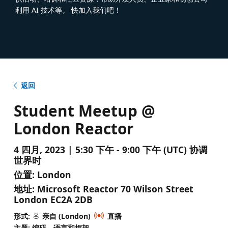
利用 AI 技术等。 快加入我们吧！
返回
Student Meetup @
London Reactor
4 四月, 2023 | 5:30 下午 - 9:00 下午 (UTC) 协调
世界时
位置:
London
地址:
Microsoft Reactor 70 Wilson Street
London EC2A 2DB
形式:
亲自 (London)
直播
主题: 编码、语言和框架