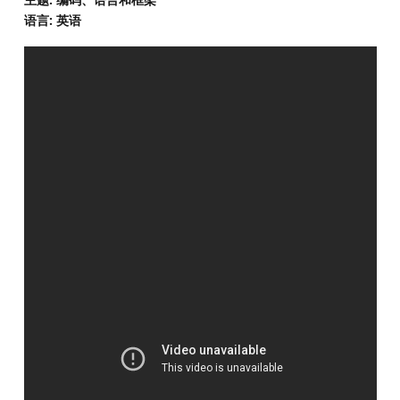
语言: 英语