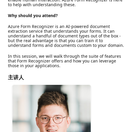
to help with understanding these.
Why should you attend?
Azure Form Recognizer is an AI-powered document
extraction service that understands your forms. It can
understand a handful of document types out of the box -
but the real advantage is that you can train it to
understand forms and documents custom to your domain.
In this session, we will walk through the suite of features
that Form Recognizer offers and how you can leverage
those in your applications.
主讲人