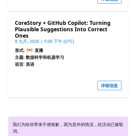
CoreStory + GitHub Copilot: Turning
Plausible Suggestions Into Correct
Ones
8 九月, 2026 | 5:00 下午 (UTC)
形式:
直播
主题: 数据科学和机器学习
语言: 英语
详细信息
我们为给你带来不便致歉，因为意外的情况，此活动已被取
消。