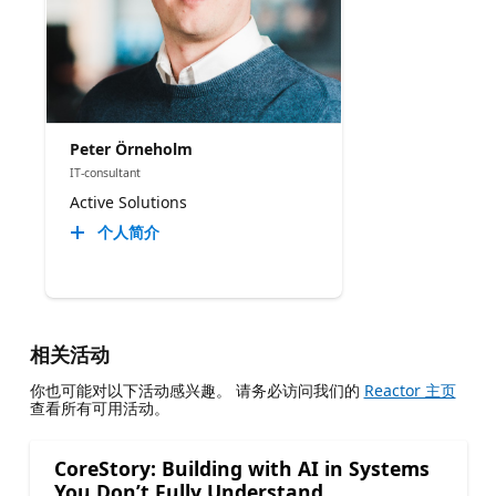
Peter Örneholm
IT-consultant
Active Solutions
个人简介
相关活动
你也可能对以下活动感兴趣。 请务必访问我们的
Reactor 主页
查看所有可用活动。
CoreStory: Building with AI in Systems
You Don’t Fully Understand