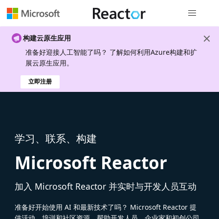
全局导航
构建云原生应用
准备好迎接人工智能了吗？ 了解如何利用Azure构建和扩
展云原生应用。
立即注册
学习、联系、构建
Microsoft Reactor
加入 Microsoft Reactor 并实时与开发人员互动
准备好开始使用 AI 和最新技术了吗？ Microsoft Reactor 提
供活动、培训和社区资源，帮助开发人员、企业家和初创公司