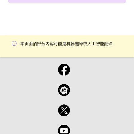
本页面的部分内容可能是机器翻译或人工智能翻译.