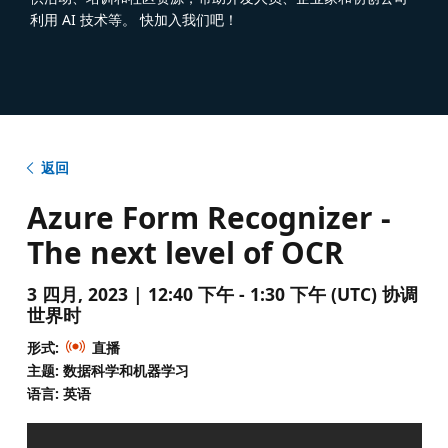
利用 AI 技术等。 快加入我们吧！
返回
Azure Form Recognizer -
The next level of OCR
3 四月, 2023 | 12:40 下午 - 1:30 下午 (UTC) 协调
世界时
形式:
直播
主题: 数据科学和机器学习
语言: 英语