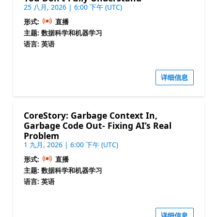
25 八月, 2026 | 6:00 下午 (UTC)
形式:
直播
主题: 数据科学和机器学习
语言: 英语
详细信息
CoreStory: Garbage Context In,
Garbage Code Out- Fixing AI’s Real
Problem
1 九月, 2026 | 6:00 下午 (UTC)
形式:
直播
主题: 数据科学和机器学习
语言: 英语
详细信息