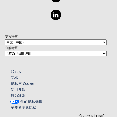
更改语言
你的时区
联系人
商标
隐私与 Cookie
使用条款
行为准则
你的隐私选择
消费者健康隐私
© 2026 Microsoft