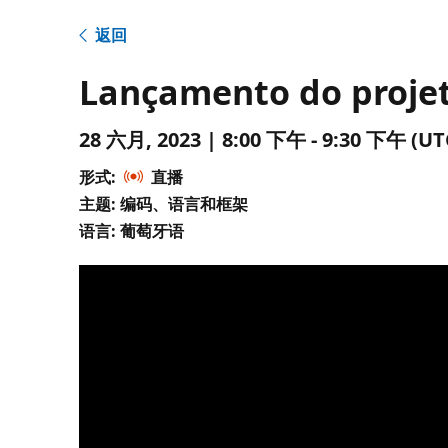
返回
Lançamento do projet
28 六月, 2023 | 8:00 下午 - 9:30 下午 
形式:
直播
主题: 编码、语言和框架
语言: 葡萄牙语