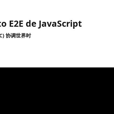
o E2E de JavaScript
(UTC) 协调世界时