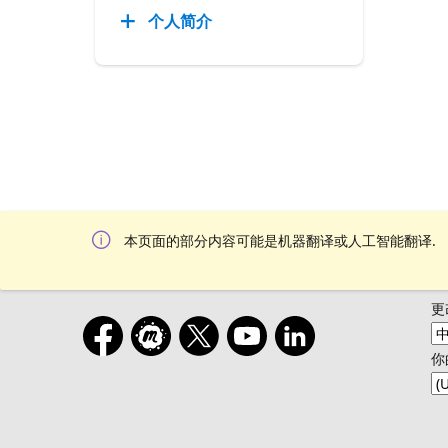
个人简介
本页面的部分内容可能是机器翻译或人工智能翻译.
更
你