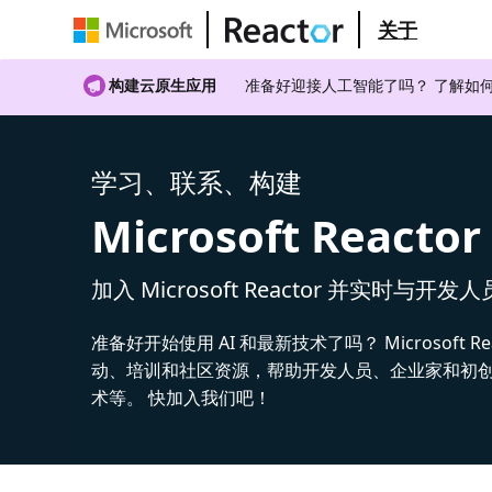
关于
构建云原生应用
准备好迎接人工智能了吗？ 了解如何
学习、联系、构建
Microsoft Reactor
加入 Microsoft Reactor 并实时与开发
准备好开始使用 AI 和最新技术了吗？ Microsoft Re
动、培训和社区资源，帮助开发人员、企业家和初创公
术等。 快加入我们吧！