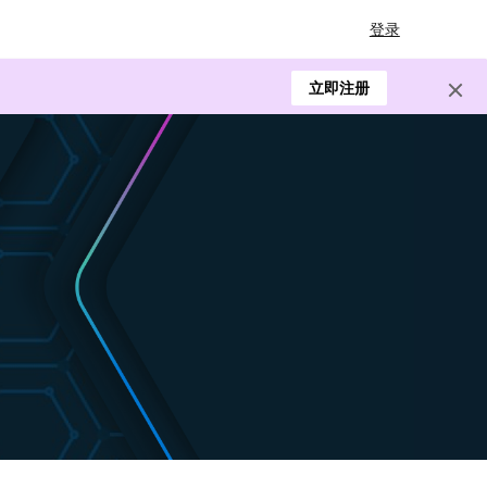
登录
立即注册