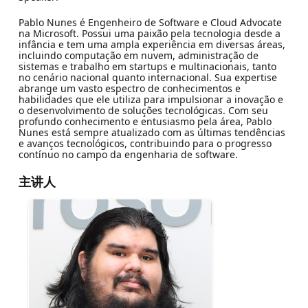
Pablo Nunes é Engenheiro de Software e Cloud Advocate
na Microsoft. Possui uma paixão pela tecnologia desde a
infância e tem uma ampla experiência em diversas áreas,
incluindo computação em nuvem, administração de
sistemas e trabalho em startups e multinacionais, tanto
no cenário nacional quanto internacional. Sua expertise
abrange um vasto espectro de conhecimentos e
habilidades que ele utiliza para impulsionar a inovação e
o desenvolvimento de soluções tecnológicas. Com seu
profundo conhecimento e entusiasmo pela área, Pablo
Nunes está sempre atualizado com as últimas tendências
e avanços tecnológicos, contribuindo para o progresso
contínuo no campo da engenharia de software.
主讲人