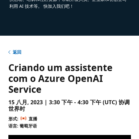
利用 AI 技术等。 快加入我们吧！
返回
Criando um assistente
com o Azure OpenAI
Service
15 八月, 2023 | 3:30 下午 - 4:30 下午 (UTC) 协调
世界时
形式:
直播
语言: 葡萄牙语