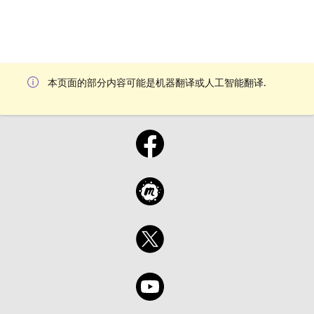
本页面的部分内容可能是机器翻译或人工智能翻译.