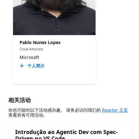
Pablo Nunes Lopes
Cloud Advocate
Microsoft
个人简介
相关活动
你也可能对以下活动感兴趣。 请务必访问我们的
Reactor 主页
查看所有可用活动。
Introdução ao Agentic Dev com Spec-
Driven no VS Code