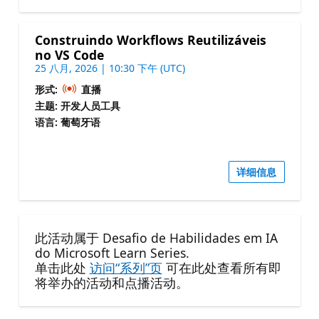
Construindo Workflows Reutilizáveis
no VS Code
25 八月, 2026 | 10:30 下午 (UTC)
形式:
直播
主题: 开发人员工具
语言: 葡萄牙语
详细信息
此活动属于 Desafio de Habilidades em IA
do Microsoft Learn Series.
单击此处
访问“系列”页
可在此处查看所有即
将举办的活动和点播活动。