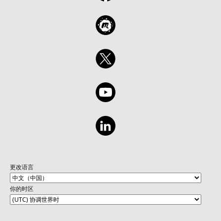
更改语言
你的时区