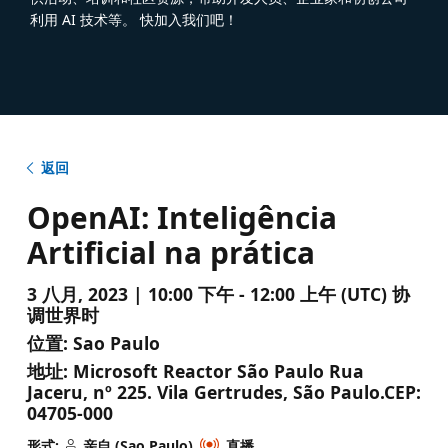
利用 AI 技术等。 快加入我们吧！
返回
OpenAI: Inteligência
Artificial na prática
3 八月, 2023 | 10:00 下午 - 12:00 上午 (UTC) 协
调世界时
位置:
Sao Paulo
地址:
Microsoft Reactor São Paulo Rua
Jaceru, nº 225. Vila Gertrudes, São Paulo.CEP:
04705-000
形式:
亲自 (Sao Paulo)
直播