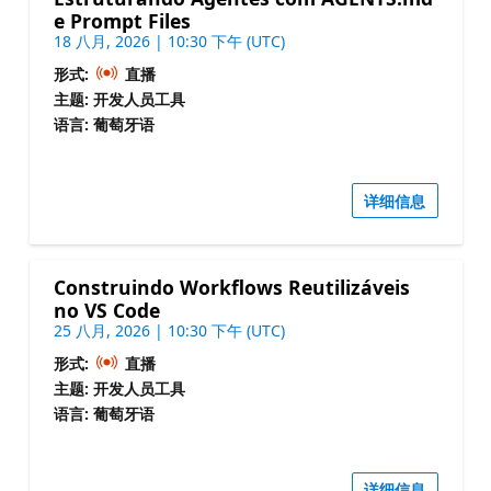
e Prompt Files
18 八月, 2026 | 10:30 下午 (UTC)
形式:
直播
主题: 开发人员工具
语言: 葡萄牙语
详细信息
Construindo Workflows Reutilizáveis
no VS Code
25 八月, 2026 | 10:30 下午 (UTC)
形式:
直播
主题: 开发人员工具
语言: 葡萄牙语
详细信息