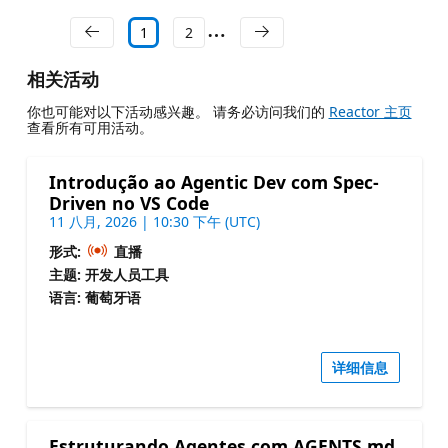
1
2
相关活动
你也可能对以下活动感兴趣。 请务必访问我们的
Reactor 主页
查看所有可用活动。
Introdução ao Agentic Dev com Spec-
Driven no VS Code
11 八月, 2026 | 10:30 下午 (UTC)
形式:
直播
主题: 开发人员工具
语言: 葡萄牙语
详细信息
Estruturando Agentes com AGENTS.md