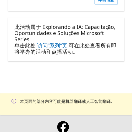
此活动属于 Explorando a IA: Capacitação,
Oportunidades e Soluções Microsoft
Series.
单击此处
访问“系列”页
可在此处查看所有即
将举办的活动和点播活动。
本页面的部分内容可能是机器翻译或人工智能翻译.