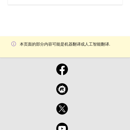
本页面的部分内容可能是机器翻译或人工智能翻译.