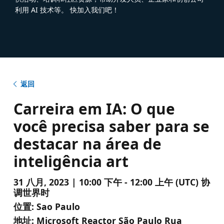
利用 AI 技术等。 快加入我们吧！
返回
Carreira em IA: O que
você precisa saber para se
destacar na área de
inteligência art
31 八月, 2023 | 10:00 下午 - 12:00 上午 (UTC) 协
调世界时
位置:
Sao Paulo
地址:
Microsoft Reactor São Paulo Rua