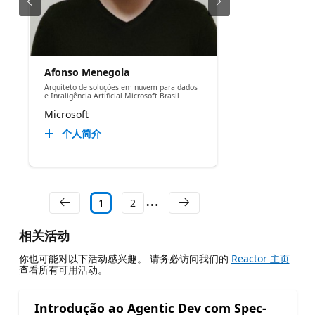
Afonso Menegola
Arquiteto de soluções em nuvem para dados
e Inraligência Artificial Microsoft Brasil
Microsoft
个人简介
1
2
相关活动
你也可能对以下活动感兴趣。 请务必访问我们的
Reactor 主页
查看所有可用活动。
Introdução ao Agentic Dev com Spec-