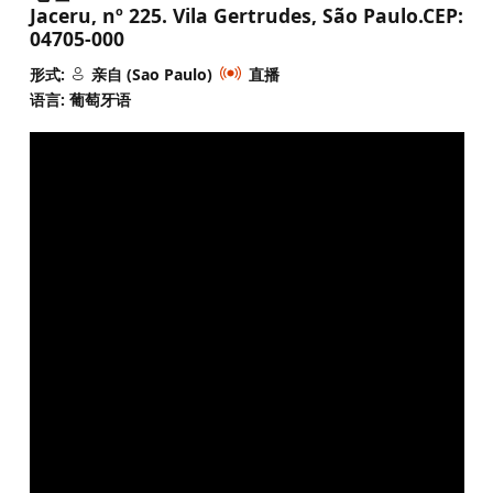
Jaceru, nº 225. Vila Gertrudes, São Paulo.CEP:
04705-000
形式:
亲自 (Sao Paulo)
直播
语言: 葡萄牙语