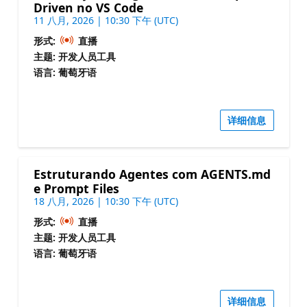
Driven no VS Code
11 八月, 2026 | 10:30 下午 (UTC)
形式:
直播
主题: 开发人员工具
语言: 葡萄牙语
详细信息
Estruturando Agentes com AGENTS.md
e Prompt Files
18 八月, 2026 | 10:30 下午 (UTC)
形式:
直播
主题: 开发人员工具
语言: 葡萄牙语
详细信息