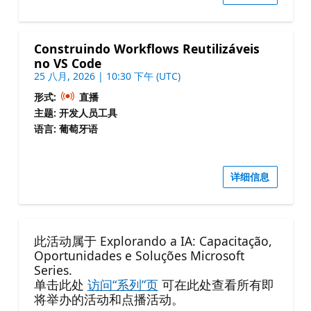
Construindo Workflows Reutilizáveis
no VS Code
25 八月, 2026 | 10:30 下午 (UTC)
形式:
直播
主题: 开发人员工具
语言: 葡萄牙语
详细信息
此活动属于 Explorando a IA: Capacitação,
Oportunidades e Soluções Microsoft
Series.
单击此处
访问“系列”页
可在此处查看所有即
将举办的活动和点播活动。