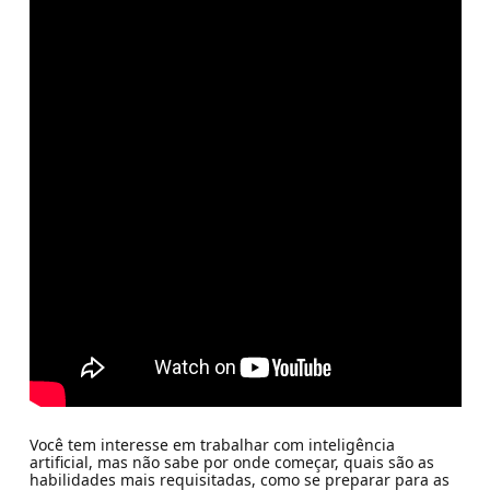
Você tem interesse em trabalhar com inteligência
artificial, mas não sabe por onde começar, quais são as
habilidades mais requisitadas, como se preparar para as