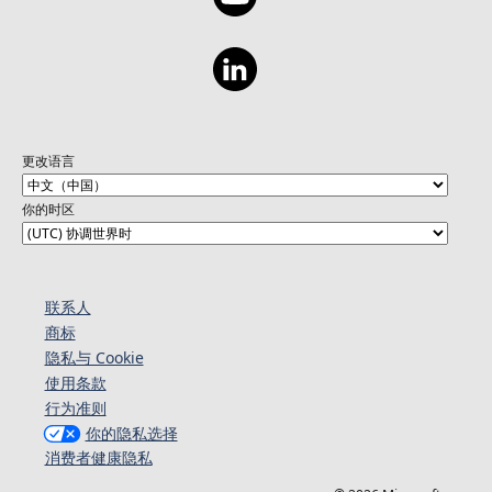
更改语言
你的时区
联系人
商标
隐私与 Cookie
使用条款
行为准则
你的隐私选择
消费者健康隐私