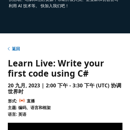
利用 AI 技术等。 快加入我们吧！
返回
Learn Live: Write your
first code using C#
20 九月, 2023 | 2:00 下午 - 3:30 下午 (UTC) 协调
世界时
形式:
直播
主题: 编码、语言和框架
语言: 英语