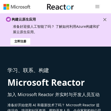
全局导航
构建云原生应用
准备好迎接人工智能了吗？ 了解如何利用Azure构建和扩
展云原生应用。
立即注册
学习、联系、构建
Microsoft Reactor
加入 Microsoft Reactor 并实时与开发人员互动
准备好开始使用 AI 和最新技术了吗？ Microsoft Reactor 提
供活动、培训和社区资源，帮助开发人员、企业家和初创公司