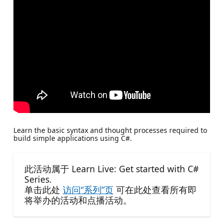
Learn the basic syntax and thought processes required to
build simple applications using C#.
此活动属于 Learn Live: Get started with C#
Series.
单击此处
访问“系列”页
可在此处查看所有即
将举办的活动和点播活动。