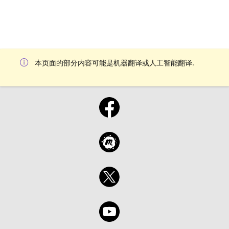
本页面的部分内容可能是机器翻译或人工智能翻译.