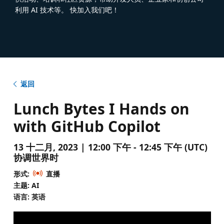
利用 AI 技术等。 快加入我们吧！
返回
Lunch Bytes I Hands on
with GitHub Copilot
13 十二月, 2023 | 12:00 下午 - 12:45 下午 (UTC)
协调世界时
形式:
直播
主题: AI
语言: 英语