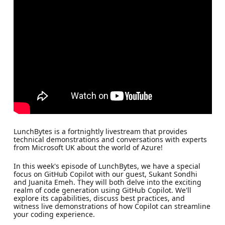
LunchBytes is a fortnightly livestream that provides
technical demonstrations and conversations with experts
from Microsoft UK about the world of Azure!
In this week's episode of LunchBytes, we have a special
focus on GitHub Copilot with our guest, Sukant Sondhi
and Juanita Emeh. They will both delve into the exciting
realm of code generation using GitHub Copilot. We'll
explore its capabilities, discuss best practices, and
witness live demonstrations of how Copilot can streamline
your coding experience.