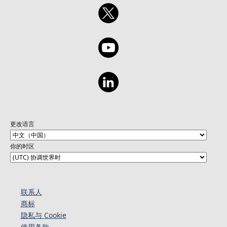
更改语言
你的时区
联系人
商标
隐私与 Cookie
使用条款