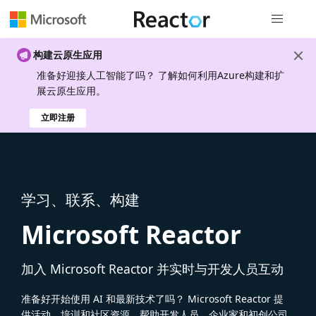
全局导航
构建云原生应用
准备好迎接人工智能了吗？ 了解如何利用Azure构建和扩
展云原生应用。
立即注册
学习、联系、构建
Microsoft Reactor
加入 Microsoft Reactor 并实时与开发人员互动
准备好开始使用 AI 和最新技术了吗？ Microsoft Reactor 提
供活动、培训和社区资源，帮助开发人员、企业家和初创公司