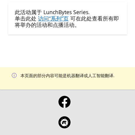
此活动属于 LunchBytes Series.
单击此处
访问“系列”页
可在此处查看所有即
将举办的活动和点播活动。
本页面的部分内容可能是机器翻译或人工智能翻译.