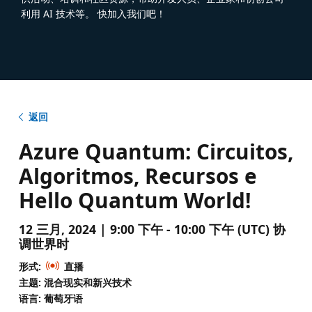
利用 AI 技术等。 快加入我们吧！
返回
Azure Quantum: Circuitos,
Algoritmos, Recursos e
Hello Quantum World!
12 三月, 2024 | 9:00 下午 - 10:00 下午 (UTC) 协
调世界时
形式:
直播
主题: 混合现实和新兴技术
语言: 葡萄牙语