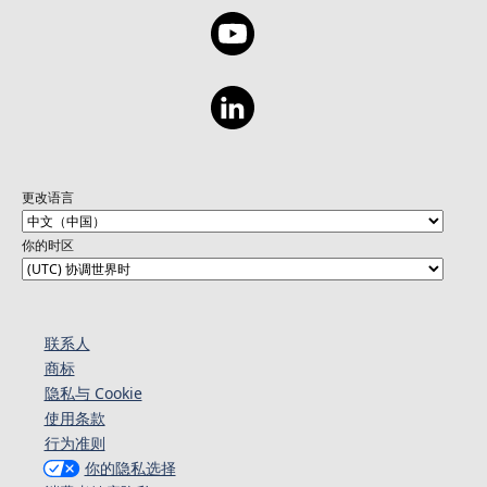
更改语言
你的时区
联系人
商标
隐私与 Cookie
使用条款
行为准则
你的隐私选择