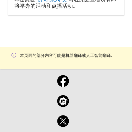
将举办的活动和点播活动。
本页面的部分内容可能是机器翻译或人工智能翻译.