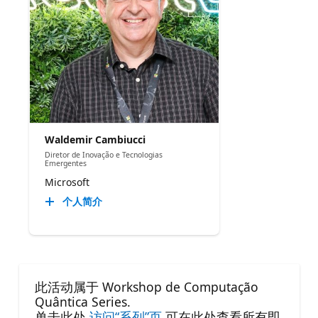
Waldemir Cambiucci
Diretor de Inovação e Tecnologias
Emergentes
Microsoft
个人简介
此活动属于 Workshop de Computação
Quântica Series.
单击此处
访问“系列”页
可在此处查看所有即