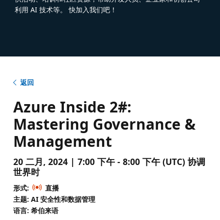
利用 AI 技术等。 快加入我们吧！
返回
Azure Inside 2#:
Mastering Governance &
Management
20 二月, 2024 | 7:00 下午 - 8:00 下午 (UTC) 协调
世界时
形式:
直播
主题: AI 安全性和数据管理
语言: 希伯来语