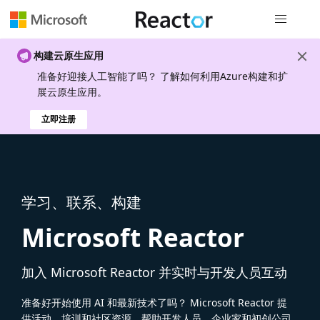
全局导航
构建云原生应用
准备好迎接人工智能了吗？ 了解如何利用Azure构建和扩
展云原生应用。
立即注册
学习、联系、构建
Microsoft Reactor
加入 Microsoft Reactor 并实时与开发人员互动
准备好开始使用 AI 和最新技术了吗？ Microsoft Reactor 提
供活动、培训和社区资源，帮助开发人员、企业家和初创公司