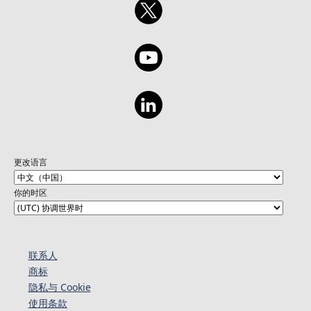
更改语言
你的时区
联系人
商标
隐私与 Cookie
使用条款