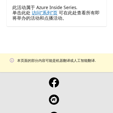
此活动属于 Azure Inside Series.
单击此处
访问“系列”页
可在此处查看所有即
将举办的活动和点播活动。
本页面的部分内容可能是机器翻译或人工智能翻译.