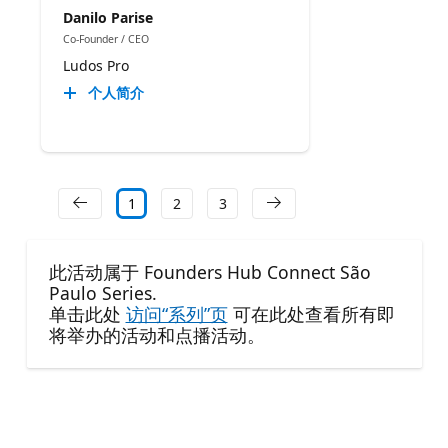
Danilo Parise
Co-Founder / CEO
Ludos Pro
个人简介
1
2
3
此活动属于 Founders Hub Connect São
Paulo Series.
单击此处
访问“系列”页
可在此处查看所有即
将举办的活动和点播活动。