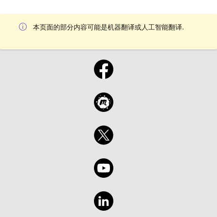
本页面的部分内容可能是机器翻译或人工智能翻译.