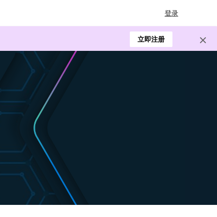
登录
立即注册