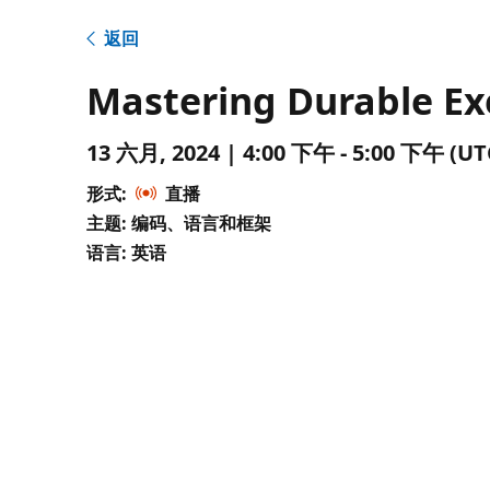
返回
Mastering Durable Ex
13 六月, 2024 | 4:00 下午 - 5:00 下午 
形式:
直播
主题: 编码、语言和框架
语言: 英语