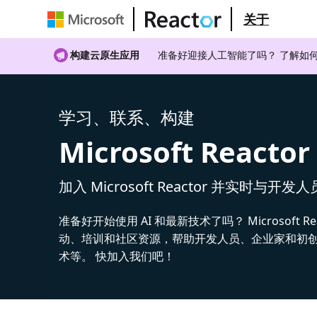
关于
构建云原生应用
准备好迎接人工智能了吗？ 了解如何
学习、联系、构建
Microsoft Reactor
加入 Microsoft Reactor 并实时与开发
准备好开始使用 AI 和最新技术了吗？ Microsoft Re
动、培训和社区资源，帮助开发人员、企业家和初创公
术等。 快加入我们吧！