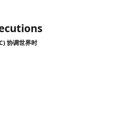
ecutions
(UTC) 协调世界时