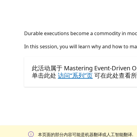
Durable executions become a commodity in modern
In this session, you will learn why and how to m
此活动属于 Mastering Event-Driven Orc
单击此处
访问“系列”页
可在此处查看所
本页面的部分内容可能是机器翻译或人工智能翻译.