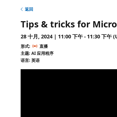
返回
Tips & tricks for Mic
28 十月, 2024 | 11:00 下午 - 11:30 下
形式:
直播
主题: AI 应用程序
语言: 英语