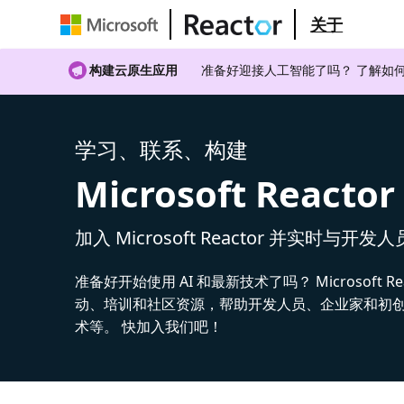
关于
构建云原生应用
准备好迎接人工智能了吗？ 了解如何
学习、联系、构建
Microsoft Reactor
加入 Microsoft Reactor 并实时与开发
准备好开始使用 AI 和最新技术了吗？ Microsoft Re
动、培训和社区资源，帮助开发人员、企业家和初创公
术等。 快加入我们吧！