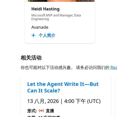
Heidi Hasting
Microsoft MVP and Manager, Data
Engineering
Avanade
个人简介
相关活动
你也可能对以下活动感兴趣。 请务必访问我们的
Re
Let the Agent Write It—But
Can It Scale?
13 八月, 2026 | 4:00 下午 (UTC)
形式:
直播