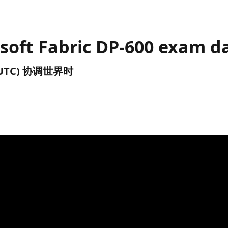
rosoft Fabric DP-600 exam d
午 (UTC) 协调世界时