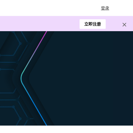
登录
立即注册