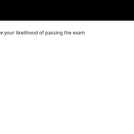
e your likelihood of passing the exam