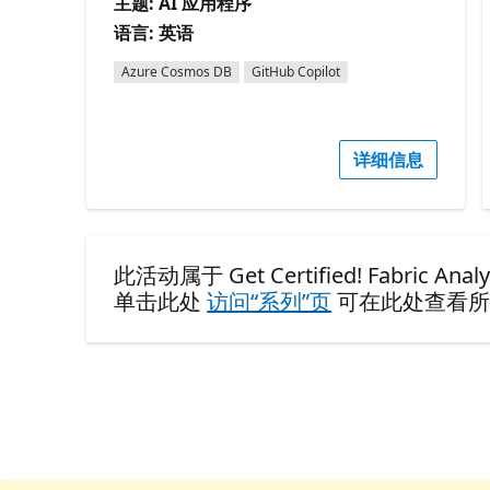
主题: AI 应用程序
语言: 英语
Azure Cosmos DB
GitHub Copilot
详细信息
此活动属于 Get Certified! Fabric Analyti
单击此处
访问“系列”页
可在此处查看所