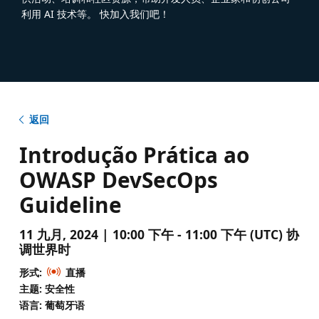
利用 AI 技术等。 快加入我们吧！
返回
Introdução Prática ao
OWASP DevSecOps
Guideline
11 九月, 2024 | 10:00 下午 - 11:00 下午 (UTC) 协
调世界时
形式:
直播
主题: 安全性
语言: 葡萄牙语