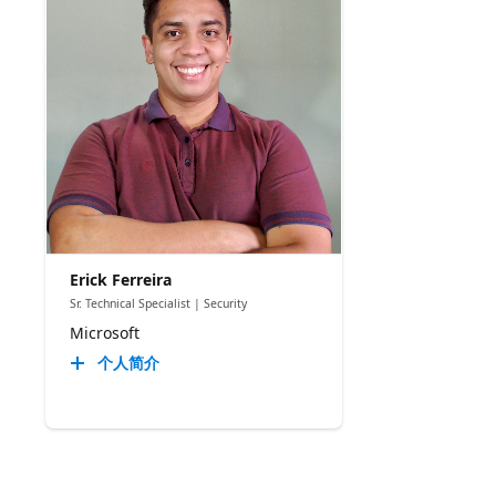
Erick Ferreira
Sr. Technical Specialist | Security
Microsoft
个人简介