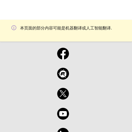
本页面的部分内容可能是机器翻译或人工智能翻译.