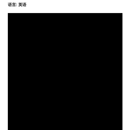
语言: 英语