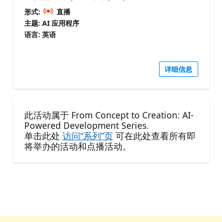
形式:
直播
主题: AI 应用程序
语言: 英语
详细信息
此活动属于 From Concept to Creation: AI-
Powered Development Series.
单击此处
访问“系列”页
可在此处查看所有即
将举办的活动和点播活动。