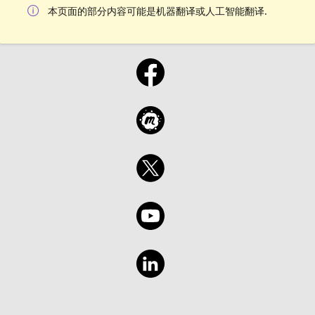
本页面的部分内容可能是机器翻译或人工智能翻译.