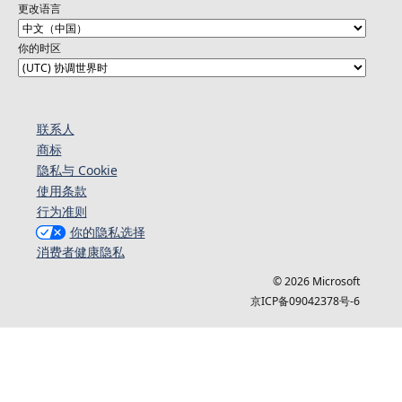
更改语言
你的时区
联系人
商标
隐私与 Cookie
使用条款
行为准则
你的隐私选择
消费者健康隐私
© 2026 Microsoft
京ICP备09042378号-6