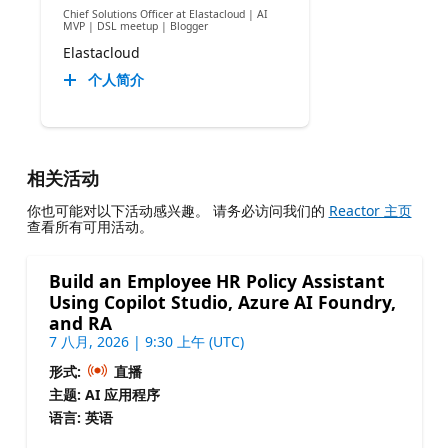
Chief Solutions Officer at Elastacloud | AI
MVP | DSL meetup | Blogger
Elastacloud
个人简介
相关活动
你也可能对以下活动感兴趣。 请务必访问我们的
Reactor 主页
查看所有可用活动。
Build an Employee HR Policy Assistant
Using Copilot Studio, Azure AI Foundry,
and RA
7 八月, 2026 | 9:30 上午 (UTC)
形式:
直播
主题: AI 应用程序
语言: 英语