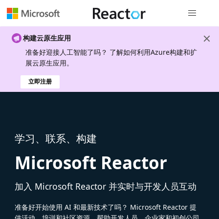
全局导航
构建云原生应用
准备好迎接人工智能了吗？ 了解如何利用Azure构建和扩
展云原生应用。
立即注册
学习、联系、构建
Microsoft Reactor
加入 Microsoft Reactor 并实时与开发人员互动
准备好开始使用 AI 和最新技术了吗？ Microsoft Reactor 提
供活动、培训和社区资源，帮助开发人员、企业家和初创公司