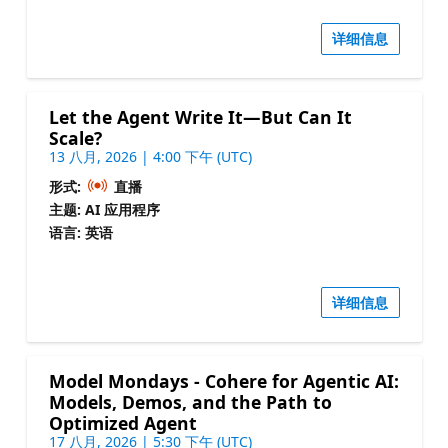
详细信息
Let the Agent Write It—But Can It
Scale?
13 八月, 2026 | 4:00 下午 (UTC)
形式:
直播
主题: AI 应用程序
语言: 英语
详细信息
Model Mondays - Cohere for Agentic AI:
Models, Demos, and the Path to
Optimized Agent
17 八月, 2026 | 5:30 下午 (UTC)