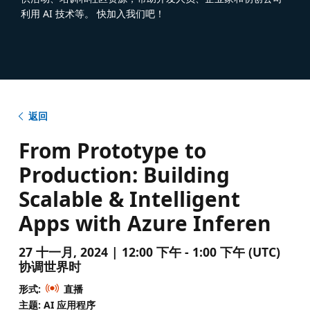
利用 AI 技术等。 快加入我们吧！
返回
From Prototype to
Production: Building
Scalable & Intelligent
Apps with Azure Inferen
27 十一月, 2024 | 12:00 下午 - 1:00 下午 (UTC)
协调世界时
形式:
直播
主题: AI 应用程序