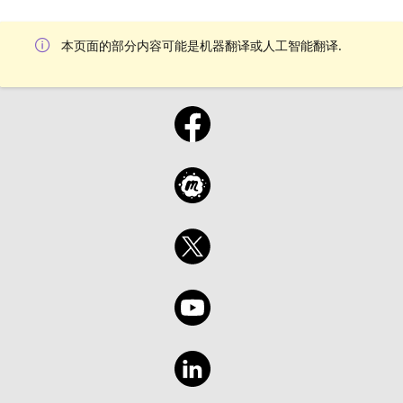
本页面的部分内容可能是机器翻译或人工智能翻译.