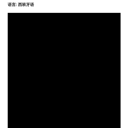
语言: 西班牙语