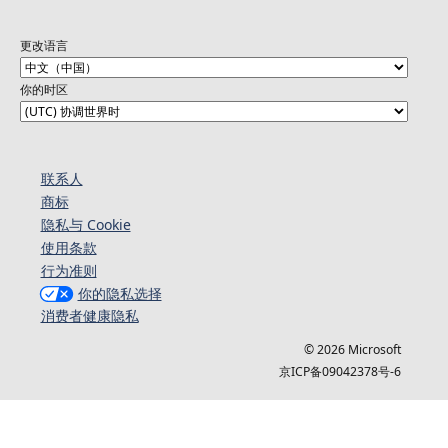
更改语言
你的时区
联系人
商标
隐私与 Cookie
使用条款
行为准则
你的隐私选择
消费者健康隐私
© 2026 Microsoft
京ICP备09042378号-6