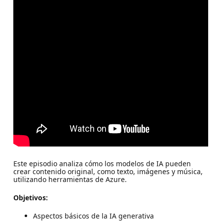
Este episodio analiza cómo los modelos de IA pueden
crear contenido original, como texto, imágenes y música,
utilizando herramientas de Azure.
Objetivos:
Aspectos básicos de la IA generativa