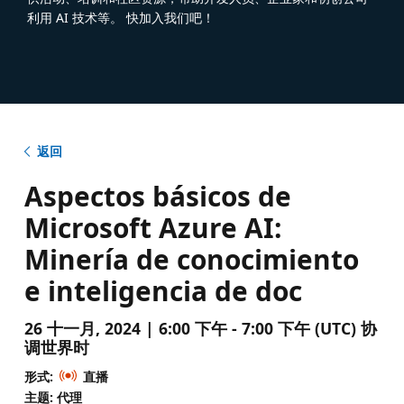
利用 AI 技术等。 快加入我们吧！
返回
Aspectos básicos de
Microsoft Azure AI:
Minería de conocimiento
e inteligencia de doc
26 十一月, 2024 | 6:00 下午 - 7:00 下午 (UTC) 协
调世界时
形式:
直播
主题: 代理