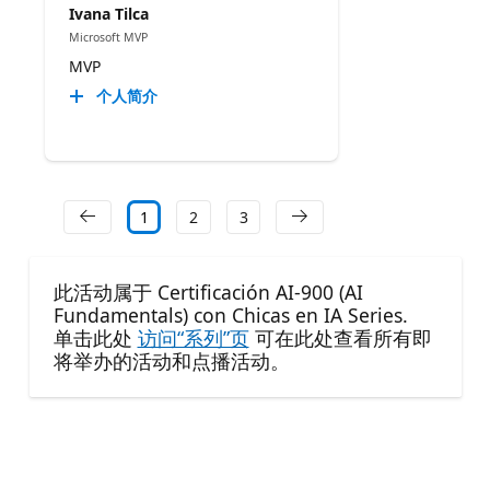
Ivana Tilca
Microsoft MVP
MVP
个人简介
1
2
3
此活动属于 Certificación AI-900 (AI
Fundamentals) con Chicas en IA Series.
单击此处
访问“系列”页
可在此处查看所有即
将举办的活动和点播活动。