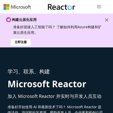
全局导航
构建云原生应用
准备好迎接人工智能了吗？ 了解如何利用Azure构建和扩
展云原生应用。
立即注册
学习、联系、构建
Microsoft Reactor
加入 Microsoft Reactor 并实时与开发人员互动
准备好开始使用 AI 和最新技术了吗？ Microsoft Reactor 提
供活动、培训和社区资源，帮助开发人员、企业家和初创公司