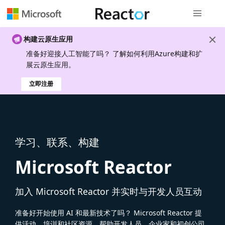
全局导航
构建云原生应用
准备好迎接人工智能了吗？ 了解如何利用Azure构建和扩
展云原生应用。
立即注册
学习、联系、构建
Microsoft Reactor
加入 Microsoft Reactor 并实时与开发人员互动
准备好开始使用 AI 和最新技术了吗？ Microsoft Reactor 提
供活动、培训和社区资源，帮助开发人员、企业家和初创公司