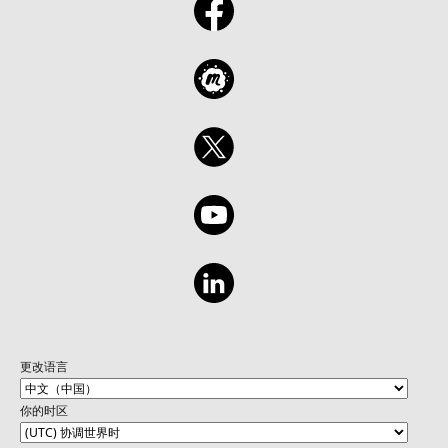
更改语言
你的时区