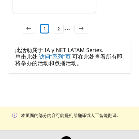
1
2
此活动属于 IA y NET LATAM Series.
单击此处
访问“系列”页
可在此处查看所有即
将举办的活动和点播活动。
本页面的部分内容可能是机器翻译或人工智能翻译.