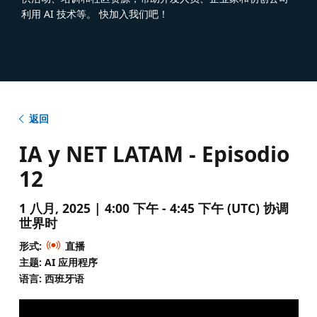
利用 AI 技术等。 快加入我们吧！
返回
IA y NET LATAM - Episodio
12
1 八月, 2025 | 4:00 下午 - 4:45 下午 (UTC) 协调
世界时
形式:
直播
主题: AI 应用程序
语言: 西班牙语