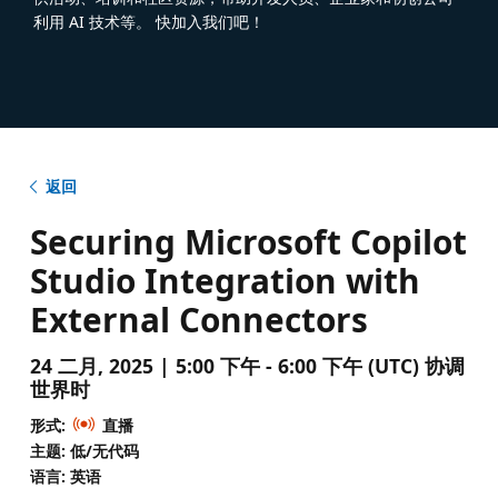
利用 AI 技术等。 快加入我们吧！
返回
Securing Microsoft Copilot
Studio Integration with
External Connectors
24 二月, 2025 | 5:00 下午 - 6:00 下午 (UTC) 协调
世界时
形式:
直播
主题: 低/无代码
语言: 英语