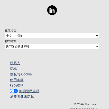
更改语言
你的时区
联系人
商标
隐私与 Cookie
使用条款
行为准则
你的隐私选择
消费者健康隐私
© 2026 Microsoft