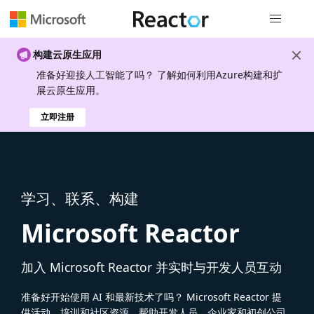
全局导航
构建云原生应用
准备好迎接人工智能了吗？ 了解如何利用Azure构建和扩
展云原生应用。
立即注册
学习、联系、构建
Microsoft Reactor
加入 Microsoft Reactor 并实时与开发人员互动
准备好开始使用 AI 和最新技术了吗？ Microsoft Reactor 提
供活动、培训和社区资源，帮助开发人员、企业家和初创公司