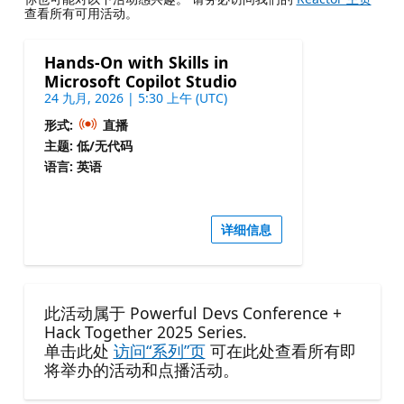
查看所有可用活动。
Hands-On with Skills in
Microsoft Copilot Studio
24 九月, 2026 | 5:30 上午 (UTC)
形式:
直播
主题: 低/无代码
语言: 英语
详细信息
此活动属于 Powerful Devs Conference +
Hack Together 2025 Series.
单击此处
访问“系列”页
可在此处查看所有即
将举办的活动和点播活动。