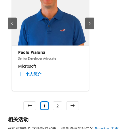
Paolo Pialorsi
Senior Developer Advocate
Microsoft
个人简介
1
2
相关活动
你也可能对以下活动感兴趣。 请务必访问我们的
Reactor 主页