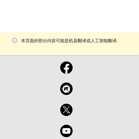
本页面的部分内容可能是机器翻译或人工智能翻译.