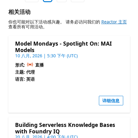
相关活动
你也可能对以下活动感兴趣。 请务必访问我们的
Reactor 主页
查看所有可用活动。
Model Mondays - Spotlight On: MAI
Models
10 八月, 2026 | 5:30 下午 (UTC)
形式:
直播
主题: 代理
语言: 英语
详细信息
Building Serverless Knowledge Bases
with Foundry IQ
20 八月, 2026 | 4:00 下午 (UTC)