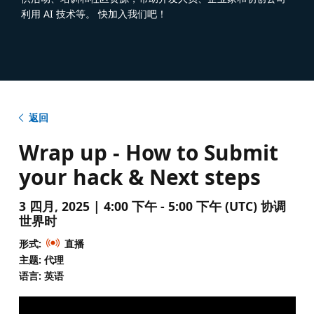
利用 AI 技术等。 快加入我们吧！
返回
Wrap up - How to Submit
your hack & Next steps
3 四月, 2025 | 4:00 下午 - 5:00 下午 (UTC) 协调
世界时
形式:
直播
主题: 代理
语言: 英语