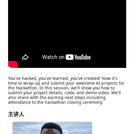
You've hacked, you've learned, you've created! Now it's
time to wrap-up and submit your awesome AI projects for
the Hackathon. In this session, we'll show you how to
submit your project details, code, and demo video. We'll
also share with the exciting next steps including
attendance to the hackathon closing ceremony.
主讲人