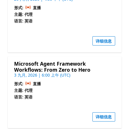
形式:
直播
主题: 代理
语言: 英语
详细信息
Microsoft Agent Framework
Workflows: From Zero to Hero
3 九月, 2026 | 6:00 上午 (UTC)
形式:
直播
主题: 代理
语言: 英语
详细信息