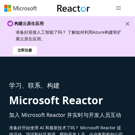
全局导航
构建云原生应用
准备好迎接人工智能了吗？ 了解如何利用Azure构建和扩
展云原生应用。
立即注册
学习、联系、构建
Microsoft Reactor
加入 Microsoft Reactor 并实时与开发人员互动
准备好开始使用 AI 和最新技术了吗？ Microsoft Reactor 提
供活动、培训和社区资源，帮助开发人员、企业家和初创公司