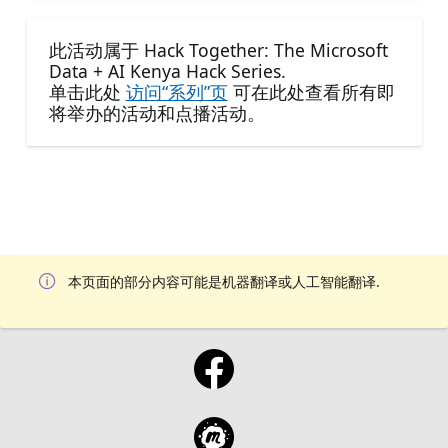
此活动属于 Hack Together: The Microsoft
Data + AI Kenya Hack Series.
单击此处
访问“系列”页
可在此处查看所有即
将举办的活动和点播活动。
本页面的部分内容可能是机器翻译或人工智能翻译.