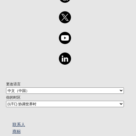
更改语言
你的时区
联系人
商标