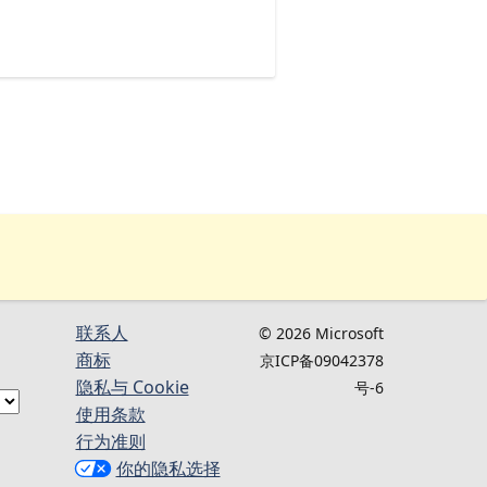
联系人
© 2026 Microsoft
商标
京ICP备09042378
隐私与 Cookie
号-6
使用条款
行为准则
你的隐私选择