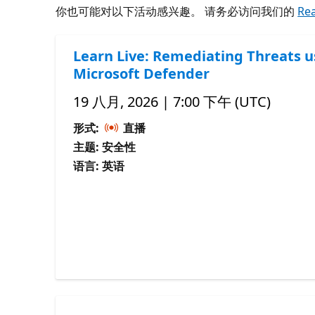
你也可能对以下活动感兴趣。 请务必访问我们的
Re
Learn Live: Remediating Threats u
Microsoft Defender
19 八月, 2026 | 7:00 下午 (UTC)
形式:
直播
主题: 安全性
语言: 英语