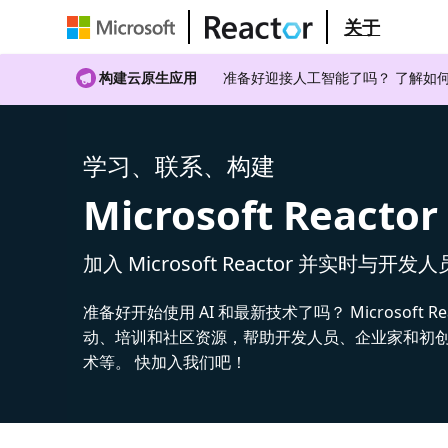
关于
构建云原生应用
准备好迎接人工智能了吗？ 了解如何
学习、联系、构建
Microsoft Reactor
加入 Microsoft Reactor 并实时与开发
准备好开始使用 AI 和最新技术了吗？ Microsoft Re
动、培训和社区资源，帮助开发人员、企业家和初创公
术等。 快加入我们吧！