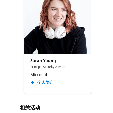
Sarah Young
Principal Security Advocate
Microsoft
个人简介
相关活动