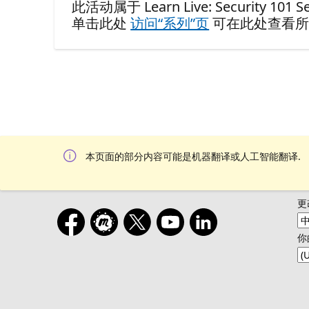
此活动属于 Learn Live: Security 101 Se
单击此处
访问“系列”页
可在此处查看所
本页面的部分内容可能是机器翻译或人工智能翻译.
更
你