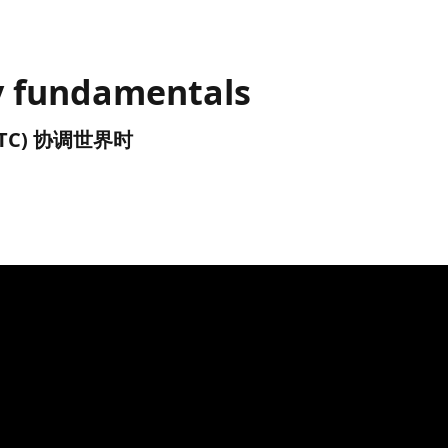
ty fundamentals
 (UTC) 协调世界时