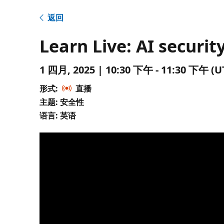
返回
Learn Live: AI securi
1 四月, 2025 | 10:30 下午 - 11:30 下午
形式:
直播
主题: 安全性
语言: 英语