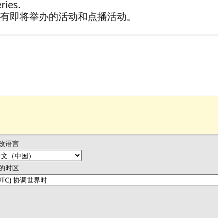
ries.
有即将举办的活动和点播活动。
改语言
的时区