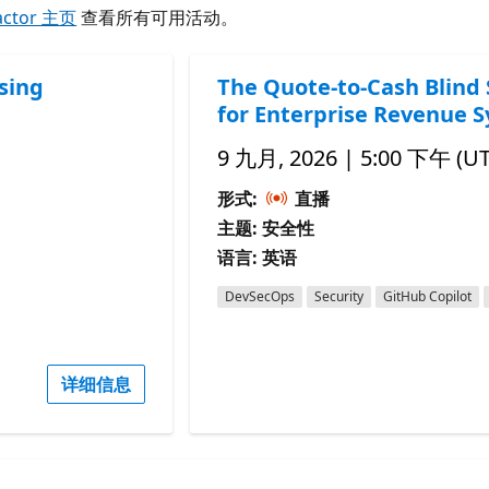
actor 主页
查看所有可用活动。
sing
The Quote-to-Cash Blind 
for Enterprise Revenue 
9 九月, 2026 | 5:00 下午 (U
形式:
直播
主题: 安全性
语言: 英语
DevSecOps
Security
GitHub Copilot
详细信息