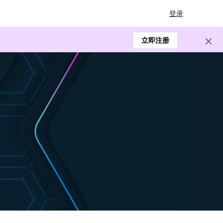
登录
立即注册