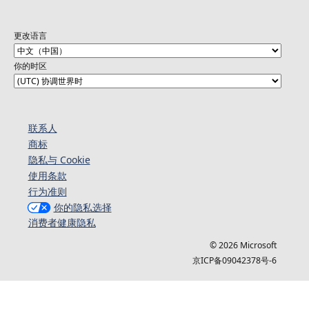
更改语言
你的时区
联系人
商标
隐私与 Cookie
使用条款
行为准则
你的隐私选择
消费者健康隐私
© 2026 Microsoft
京ICP备09042378号-6