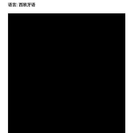
语言: 西班牙语