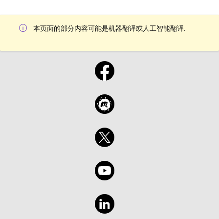
本页面的部分内容可能是机器翻译或人工智能翻译.