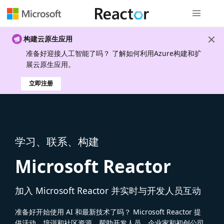
全局导航
构建云原生应用
准备好迎接人工智能了吗？ 了解如何利用Azure构建和扩
展云原生应用。
立即注册
学习、联系、构建
Microsoft Reactor
加入 Microsoft Reactor 并实时与开发人员互动
准备好开始使用 AI 和最新技术了吗？ Microsoft Reactor 提
供活动、培训和社区资源，帮助开发人员、企业家和初创公司