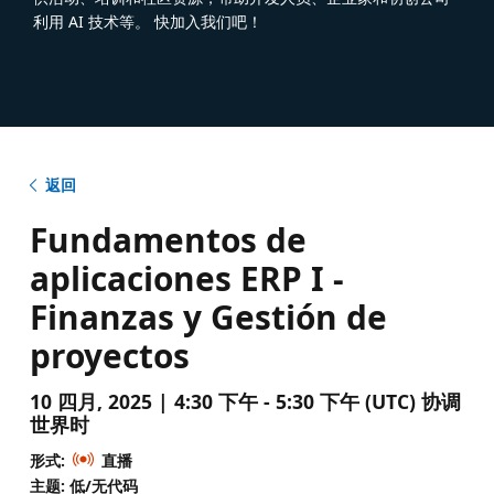
利用 AI 技术等。 快加入我们吧！
返回
Fundamentos de
aplicaciones ERP I -
Finanzas y Gestión de
proyectos
10 四月, 2025 | 4:30 下午 - 5:30 下午 (UTC) 协调
世界时
形式:
直播
主题: 低/无代码