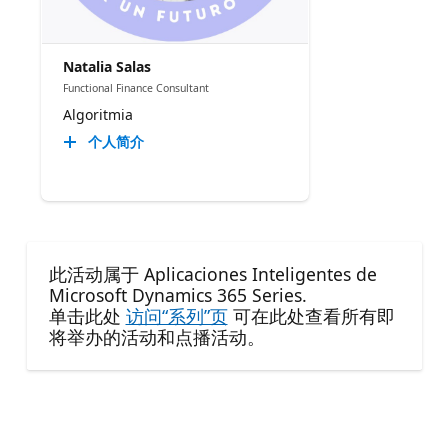
Natalia Salas
Functional Finance Consultant
Algoritmia
个人简介
此活动属于 Aplicaciones Inteligentes de
Microsoft Dynamics 365 Series.
单击此处
访问“系列”页
可在此处查看所有即
将举办的活动和点播活动。